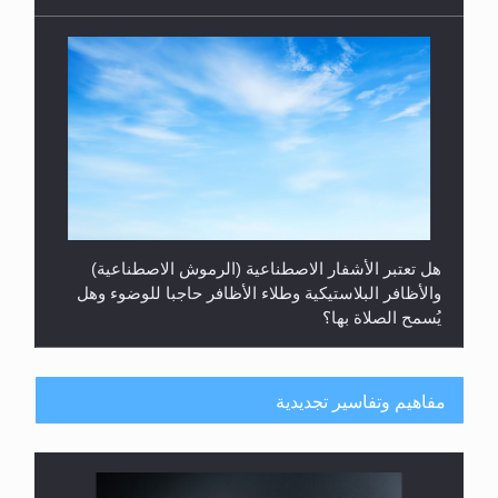
هل تعتبر الأشفار الاصطناعية (الرموش الاصطناعية)
والأظافر البلاستيكية وطلاء الأظافر حاجبا للوضوء وهل
يُسمح الصلاة بها؟
مفاهيم وتفاسير تجديدية