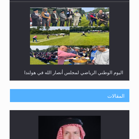
اليوم الوطني الرياضي لمجلس أنصار الله في هولندا
المقالات