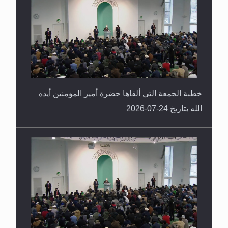
خطبة الجمعة التي ألقاها حضرة أمير المؤمنين أيده
الله بتاريخ 24-07-2026