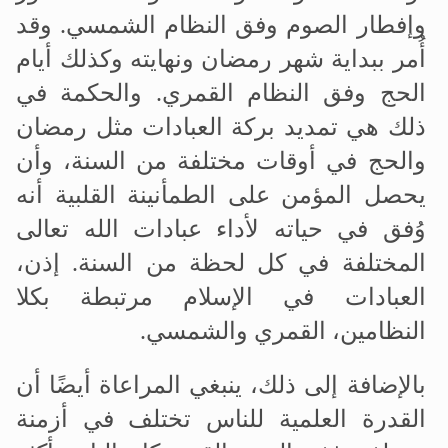
وإفطار الصوم وفق النظام الشمسي. وقد
أُمر ببداية شهر رمضان ونهايته وكذلك أيام
الحج وفق النظام القمري. والحكمة في
ذلك هي تمديد بركة العبادات مثل رمضان
والحج في أوقات مختلفة من السنة، وأن
يحصل المؤمن على الطمأنينة القلبية أنه
وُفق في حياته لأداء عبادات الله تعالى
المختلفة في كل لحظة من السنة. إذن،
العبادات في الإسلام مرتبطة بكلا
النظامين، القمري والشمسي.
بالإضافة إلى ذلك، ينبغي المراعاة أيضًا أن
القدرة العلمية للناس تختلف في أزمنة