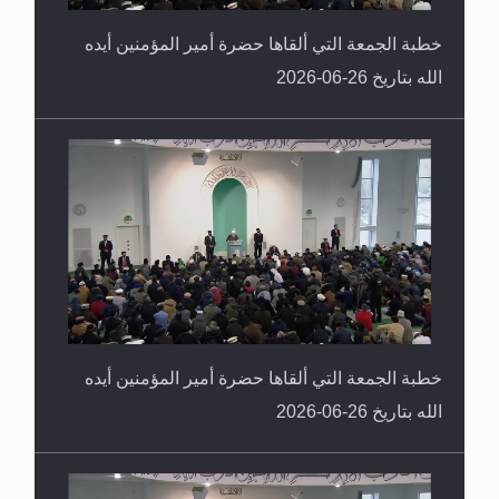
خطبة الجمعة التي ألقاها حضرة أمير المؤمنين أيده
الله بتاريخ 26-06-2026
خطبة الجمعة التي ألقاها حضرة أمير المؤمنين أيده
الله بتاريخ 26-06-2026