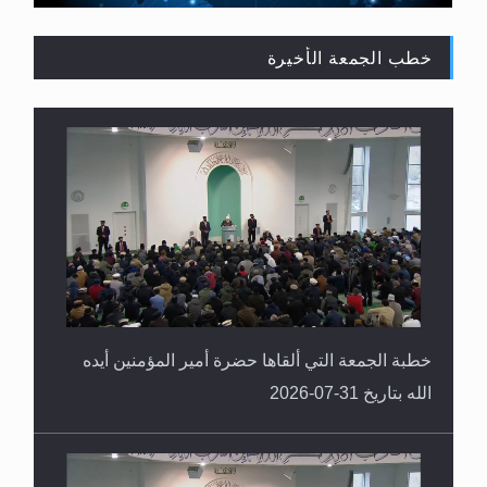
خطب الجمعة الأخيرة
لا ناسخ ولا منسوخ في القرآن الكريم
خطبة الجمعة التي ألقاها حضرة أمير المؤمنين أيده
الله بتاريخ 31-07-2026