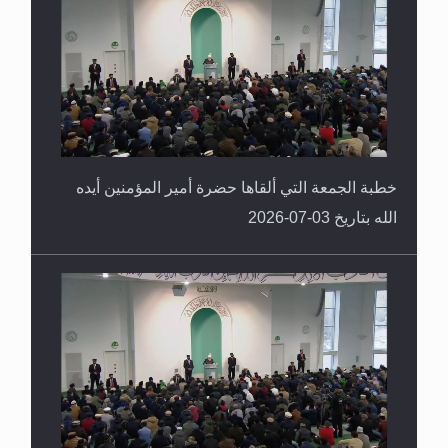
خطبة الجمعة التي ألقاها حضرة أمير المؤمنين أيده
الله بتاريخ 03-07-2026