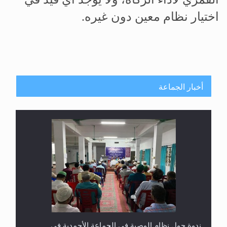
اختيار نظام معين دون غيره.
أخبار الجماعة
ندوة حول نظام الوصية في الجماعة الأحمدية في