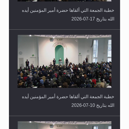
خطبة الجمعة التي ألقاها حضرة أمير المؤمنين أيده
الله بتاريخ 17-07-2026
خطبة الجمعة التي ألقاها حضرة أمير المؤمنين أيده
الله بتاريخ 10-07-2026