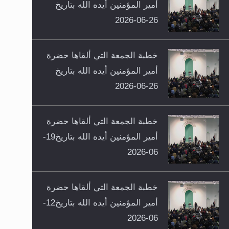
أمير المؤمنين أيده الله بتاريخ
26-06-2026
خطبة الجمعة التي ألقاها حضرة
أمير المؤمنين أيده الله بتاريخ
26-06-2026
خطبة الجمعة التي ألقاها حضرة
أمير المؤمنين أيده الله بتاريخ19-
06-2026
خطبة الجمعة التي ألقاها حضرة
أمير المؤمنين أيده الله بتاريخ12-
06-2026