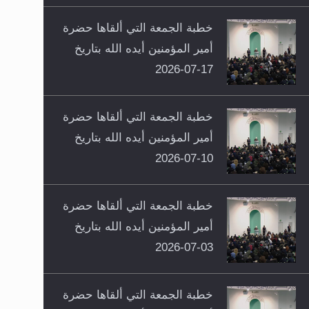
خطبة الجمعة التي ألقاها حضرة
أمير المؤمنين أيده الله بتاريخ
17-07-2026
خطبة الجمعة التي ألقاها حضرة
أمير المؤمنين أيده الله بتاريخ
10-07-2026
خطبة الجمعة التي ألقاها حضرة
أمير المؤمنين أيده الله بتاريخ
03-07-2026
خطبة الجمعة التي ألقاها حضرة