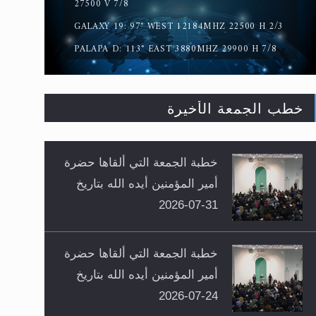
27500 V 7/8
GALAXY 19: 97° WEST 12184MHZ 22500 H 2/3
PALAPA D: 113° EAST 3880MHZ 29900 H 7/8
خطب الجمعة الأخيرة
خطبة الجمعة التي ألقاها حضرة
أمير المؤمنين أيده الله بتاريخ
31-07-2026
خطبة الجمعة التي ألقاها حضرة
أمير المؤمنين أيده الله بتاريخ
24-07-2026