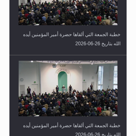
خطبة الجمعة التي ألقاها حضرة أمير المؤمنين أيده
الله بتاريخ 26-06-2026
خطبة الجمعة التي ألقاها حضرة أمير المؤمنين أيده
الله بتاريخ 26-06-2026