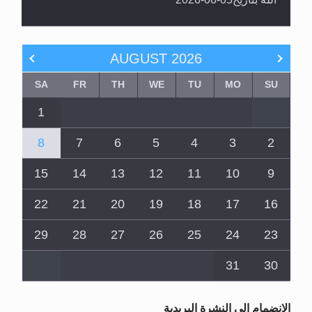
AUGUST
2026
SA
FR
TH
WE
TU
MO
SU
1
8
7
6
5
4
3
2
15
14
13
12
11
10
9
22
21
20
19
18
17
16
29
28
27
26
25
24
23
31
30
الانضمام الى النشرة البريدية