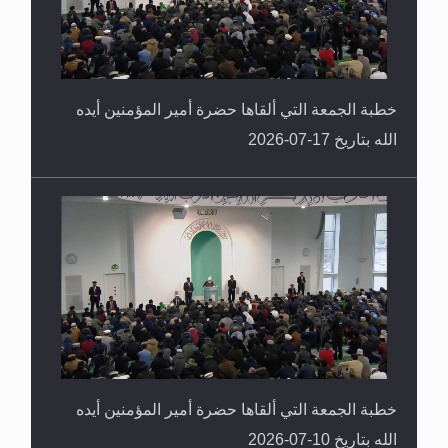
خطبة الجمعة التي ألقاها حضرة أمير المؤمنين أيده
الله بتاريخ 17-07-2026
خطبة الجمعة التي ألقاها حضرة أمير المؤمنين أيده
الله بتاريخ 10-07-2026