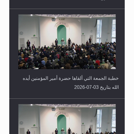
خطبة الجمعة التي ألقاها حضرة أمير المؤمنين أيده
الله بتاريخ 03-07-2026