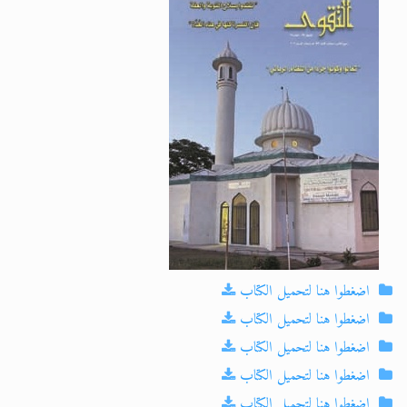
الحجّ.. دلالات، حِكم، وأهداف >> المزيد
اقرأ هذا المقال في أهمية عيد الأضحى و
اضغطوا هنا لتحميل الكتاب
اضغطوا هنا لتحميل الكتاب
اضغطوا هنا لتحميل الكتاب
اضغطوا هنا لتحميل الكتاب
اضغطوا هنا لتحميل الكتاب