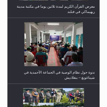
معرض القرآن الكريم لمدة ثلاثين يوما في مكتبة مدينة
ريهيماكي في فنلند
ندوة حول نظام الوصية في الجماعة الأحمدية في
شيتاغونغ – بنغلاديش