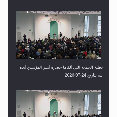
خطبة الجمعة التي ألقاها حضرة أمير المؤمنين أيده
الله بتاريخ 24-07-2026