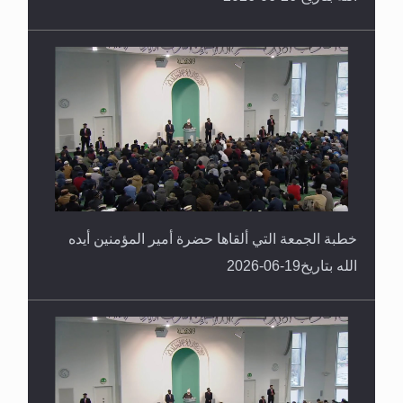
خطبة الجمعة التي ألقاها حضرة أمير المؤمنين أيده
الله بتاريخ19-06-2026