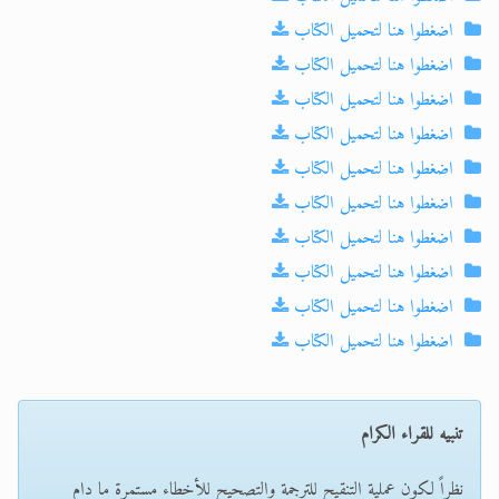
اضغطوا هنا لتحميل الكتاب
اضغطوا هنا لتحميل الكتاب
اضغطوا هنا لتحميل الكتاب
اضغطوا هنا لتحميل الكتاب
اضغطوا هنا لتحميل الكتاب
اضغطوا هنا لتحميل الكتاب
اضغطوا هنا لتحميل الكتاب
اضغطوا هنا لتحميل الكتاب
اضغطوا هنا لتحميل الكتاب
اضغطوا هنا لتحميل الكتاب
تنبيه للقراء الكرام
نظراً لكون عملية التنقيح للترجمة والتصحيح للأخطاء مستمرة ما دام