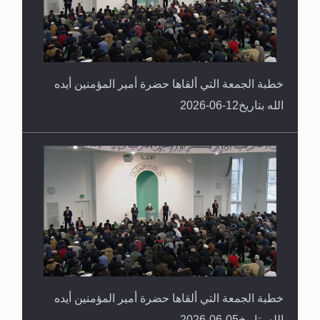
خطبة الجمعة التي ألقاها حضرة أمير المؤمنين أيده
الله بتاريخ12-06-2026
خطبة الجمعة التي ألقاها حضرة أمير المؤمنين أيده
الله بتاريخ05-06-2026