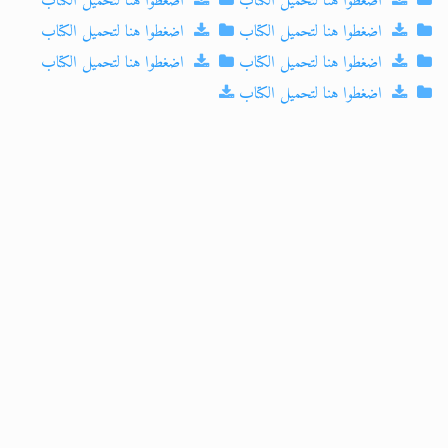
اضغطوا هنا لتحميل الكتاب
اضغطوا هنا لتحميل الكتاب
اضغطوا هنا لتحميل الكتاب
اضغطوا هنا لتحميل الكتاب
اضغطوا هنا لتحميل الكتاب
اضغطوا هنا لتحميل الكتاب
اضغطوا هنا لتحميل الكتاب