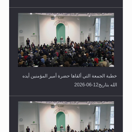
خطبة الجمعة التي ألقاها حضرة أمير المؤمنين أيده
الله بتاريخ12-06-2026