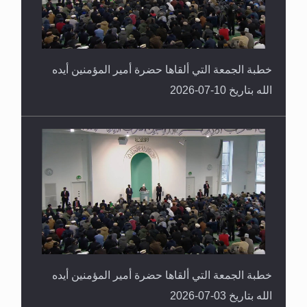
خطبة الجمعة التي ألقاها حضرة أمير المؤمنين أيده
الله بتاريخ 10-07-2026
خطبة الجمعة التي ألقاها حضرة أمير المؤمنين أيده
الله بتاريخ 03-07-2026