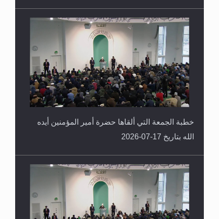
خطبة الجمعة التي ألقاها حضرة أمير المؤمنين أيده
الله بتاريخ 17-07-2026