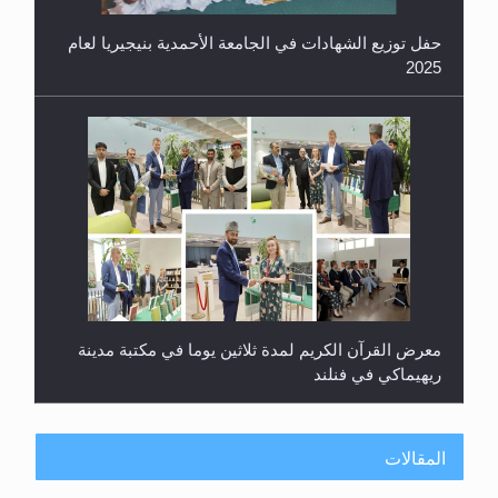
معرض القرآن الكريم لمدة ثلاثين يوما في مكتبة مدينة
ريهيماكي في فنلند
المقالات