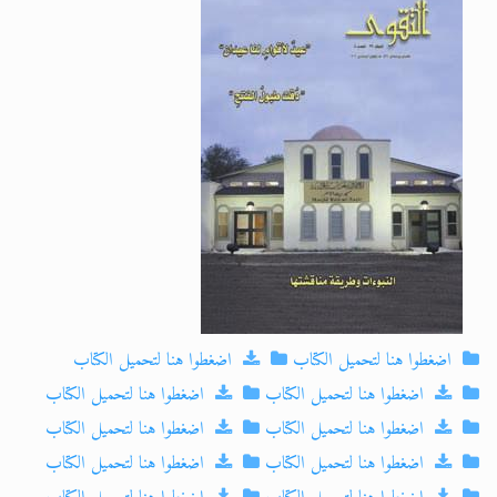
الحجّ.. دلالات، حِكم، وأهداف >> المزيد
اقرأ هذا المقال في أهمية عيد الأضحى و
اضغطوا هنا لتحميل الكتاب
اضغطوا هنا لتحميل الكتاب
اضغطوا هنا لتحميل الكتاب
اضغطوا هنا لتحميل الكتاب
اضغطوا هنا لتحميل الكتاب
اضغطوا هنا لتحميل الكتاب
اضغطوا هنا لتحميل الكتاب
اضغطوا هنا لتحميل الكتاب