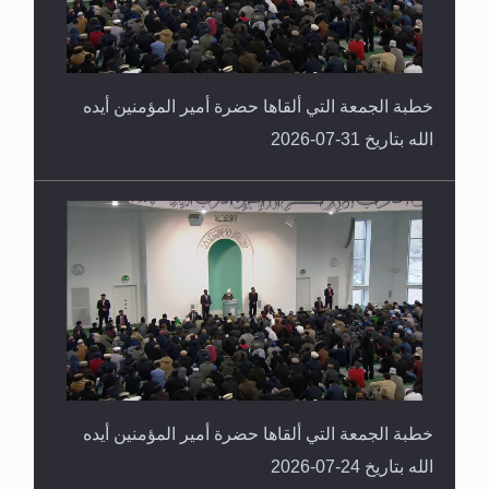
خطبة الجمعة التي ألقاها حضرة أمير المؤمنين أيده
الله بتاريخ 31-07-2026
خطبة الجمعة التي ألقاها حضرة أمير المؤمنين أيده
الله بتاريخ 24-07-2026