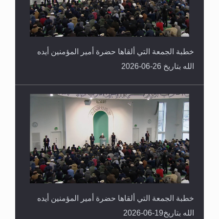
خطبة الجمعة التي ألقاها حضرة أمير المؤمنين أيده
الله بتاريخ 26-06-2026
خطبة الجمعة التي ألقاها حضرة أمير المؤمنين أيده
الله بتاريخ19-06-2026