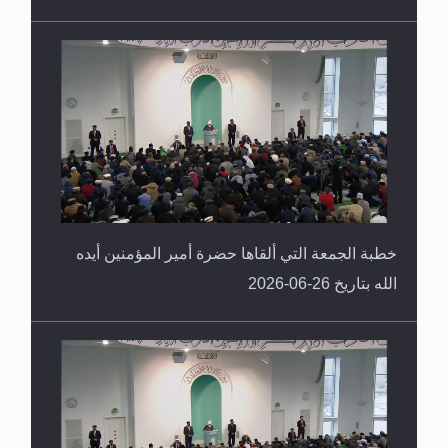
خطبة الجمعة التي ألقاها حضرة أمير المؤمنين أيده
الله بتاريخ 26-06-2026