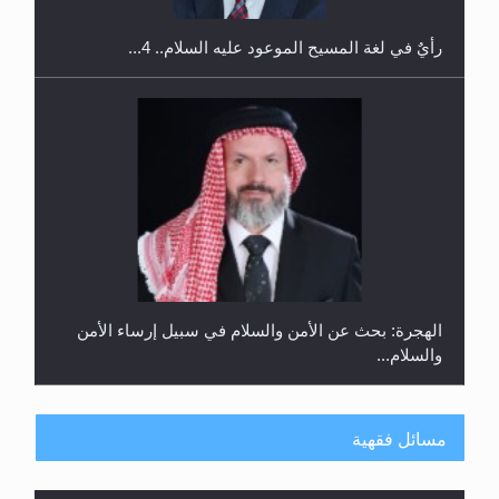
الهجرة: بحث عن الأمن والسلام في سبيل إرساء الأمن
والسلام...
مسائل فقهية