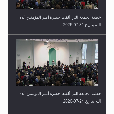
خطبة الجمعة التي ألقاها حضرة أمير المؤمنين أيده
الله بتاريخ 31-07-2026
خطبة الجمعة التي ألقاها حضرة أمير المؤمنين أيده
الله بتاريخ 24-07-2026