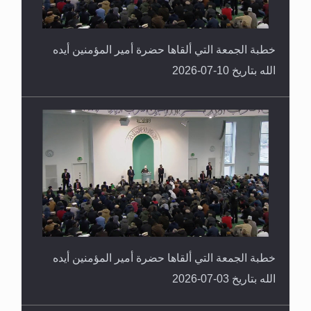
خطبة الجمعة التي ألقاها حضرة أمير المؤمنين أيده
الله بتاريخ 10-07-2026
خطبة الجمعة التي ألقاها حضرة أمير المؤمنين أيده
الله بتاريخ 03-07-2026