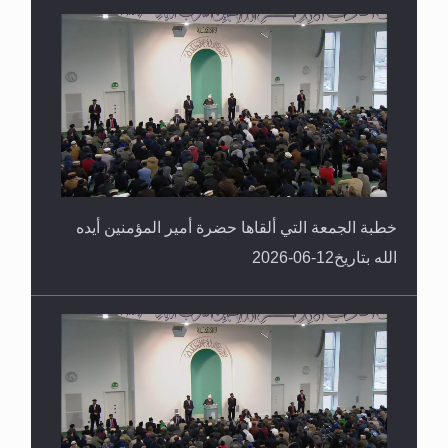
خطبة الجمعة التي ألقاها حضرة أمير المؤمنين أيده
الله بتاريخ12-06-2026