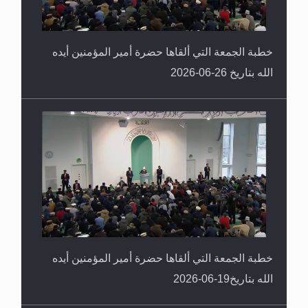
خطبة الجمعة التي ألقاها حضرة أمير المؤمنين أيده
الله بتاريخ 26-06-2026
خطبة الجمعة التي ألقاها حضرة أمير المؤمنين أيده
الله بتاريخ19-06-2026