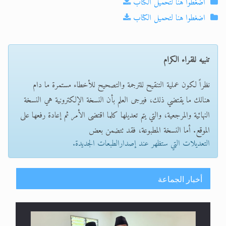
اضغطوا هنا لتحميل الكتاب
اضغطوا هنا لتحميل الكتاب
تنبيه للقراء الكرام
نظراً لكون عملية التنقيح للترجمة والتصحيح للأخطاء مستمرة ما دام
هنالك ما يقتضي ذلك، فيرجى العلم بأن النسخة الإلكترونية هي النسخة
النهائية والمرجعية، والتي يتم تعديلها كلما اقتضى الأمر ثم إعادة رفعها على
الموقع. أما النسخة المطبوعة، فقد تتضمن بعض
التعديلات التي ستظهر عند إصدارالطبعات الجديدة.
أخبار الجماعة