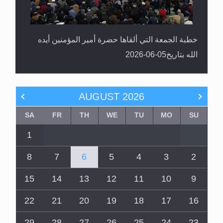
خطبة الجمعة التي ألقاها حضرة أمير المؤمنين أيده
الله بتاريخ05-06-2026
AUGUST
2026
SA
FR
TH
WE
TU
MO
SU
1
8
7
6
5
4
3
2
15
14
13
12
11
10
9
22
21
20
19
18
17
16
29
28
27
26
25
24
23