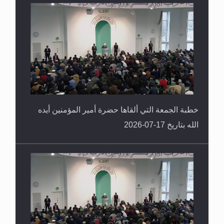
خطبة الجمعة التي ألقاها حضرة أمير المؤمنين أيده
الله بتاريخ 17-07-2026