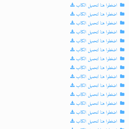
اضغطوا هنا لتحميل الكتاب
اضغطوا هنا لتحميل الكتاب
اضغطوا هنا لتحميل الكتاب
اضغطوا هنا لتحميل الكتاب
اضغطوا هنا لتحميل الكتاب
اضغطوا هنا لتحميل الكتاب
اضغطوا هنا لتحميل الكتاب
اضغطوا هنا لتحميل الكتاب
اضغطوا هنا لتحميل الكتاب
اضغطوا هنا لتحميل الكتاب
اضغطوا هنا لتحميل الكتاب
اضغطوا هنا لتحميل الكتاب
اضغطوا هنا لتحميل الكتاب
اضغطوا هنا لتحميل الكتاب