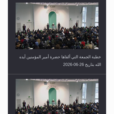
خطبة الجمعة التي ألقاها حضرة أمير المؤمنين أيده
الله بتاريخ 26-06-2026