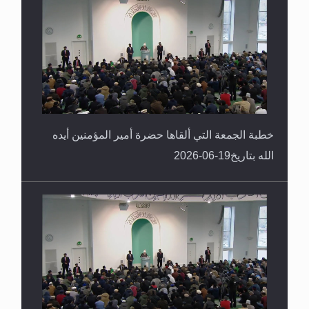
خطبة الجمعة التي ألقاها حضرة أمير المؤمنين أيده
الله بتاريخ19-06-2026