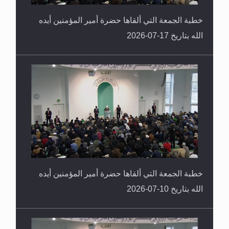
خطبة الجمعة التي ألقاها حضرة أمير المؤمنين أيده
الله بتاريخ 17-07-2026
خطبة الجمعة التي ألقاها حضرة أمير المؤمنين أيده
الله بتاريخ 10-07-2026