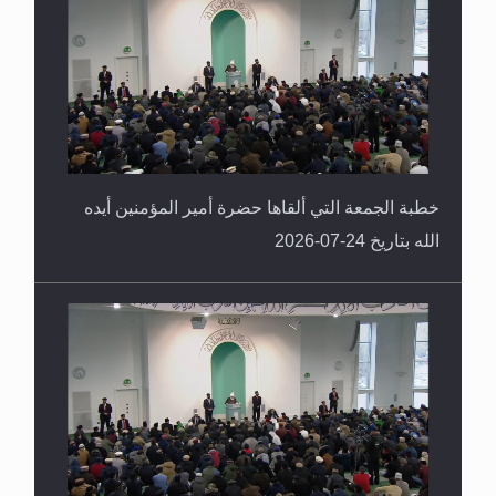
خطبة الجمعة التي ألقاها حضرة أمير المؤمنين أيده
الله بتاريخ 24-07-2026