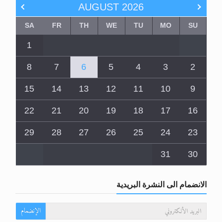
AUGUST
2026
SA
FR
TH
WE
TU
MO
SU
1
8
7
6
5
4
3
2
15
14
13
12
11
10
9
22
21
20
19
18
17
16
29
28
27
26
25
24
23
31
30
الانضمام الى النشرة البريدية
الإنضمام