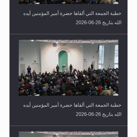
خطبة الجمعة التي ألقاها حضرة أمير المؤمنين أيده
الله بتاريخ 26-06-2026
خطبة الجمعة التي ألقاها حضرة أمير المؤمنين أيده
الله بتاريخ 26-06-2026