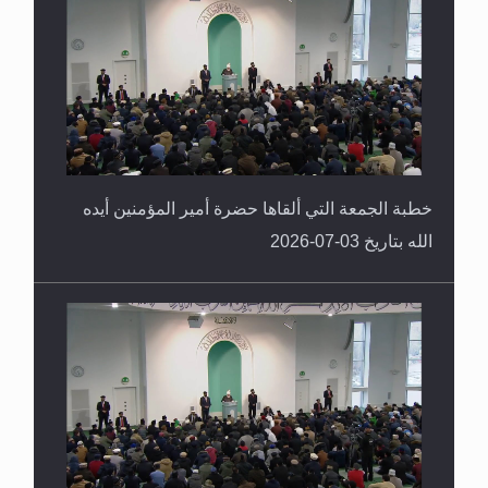
خطبة الجمعة التي ألقاها حضرة أمير المؤمنين أيده
الله بتاريخ 03-07-2026