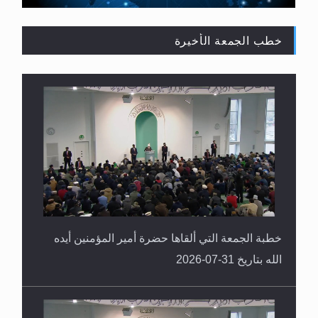
خطب الجمعة الأخيرة
سورة التكوير تُنبئ بزمن بعثة المسيح الموعود عليه
السلام
خطبة الجمعة التي ألقاها حضرة أمير المؤمنين أيده
الله بتاريخ 31-07-2026