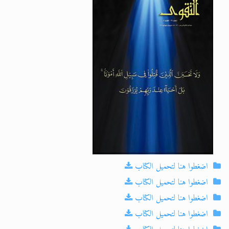
الحجّ.. دلالات، حِكم، وأهداف >> المزيد
اقرأ هذا المقال في أهمية عيد الأضحى و
اضغطوا هنا لتحميل الكتاب
اضغطوا هنا لتحميل الكتاب
اضغطوا هنا لتحميل الكتاب
اضغطوا هنا لتحميل الكتاب