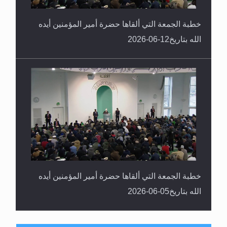
خطبة الجمعة التي ألقاها حضرة أمير المؤمنين أيده
الله بتاريخ12-06-2026
خطبة الجمعة التي ألقاها حضرة أمير المؤمنين أيده
الله بتاريخ05-06-2026