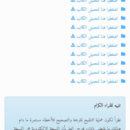
اضغطوا هنا لتحميل الكتاب
اضغطوا هنا لتحميل الكتاب
اضغطوا هنا لتحميل الكتاب
اضغطوا هنا لتحميل الكتاب
اضغطوا هنا لتحميل الكتاب
اضغطوا هنا لتحميل الكتاب
اضغطوا هنا لتحميل الكتاب
اضغطوا هنا لتحميل الكتاب
اضغطوا هنا لتحميل الكتاب
اضغطوا هنا لتحميل الكتاب
تنبيه للقراء الكرام
نظراً لكون عملية التنقيح للترجمة والتصحيح للأخطاء مستمرة ما دام
هنالك ما يقتضي ذلك، فيرجى العلم بأن النسخة الإلكترونية هي النسخة