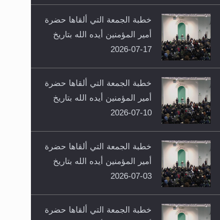
خطبة الجمعة التي ألقاها حضرة
أمير المؤمنين أيده الله بتاريخ
17-07-2026
خطبة الجمعة التي ألقاها حضرة
أمير المؤمنين أيده الله بتاريخ
10-07-2026
خطبة الجمعة التي ألقاها حضرة
أمير المؤمنين أيده الله بتاريخ
03-07-2026
خطبة الجمعة التي ألقاها حضرة