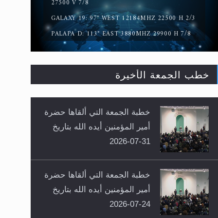
27500 V 7/8
GALAXY 19: 97° WEST 12184MHZ 22500 H 2/3
PALAPA D: 113° EAST 3880MHZ 29900 H 7/8
خطب الجمعة الأخيرة
خطبة الجمعة التي ألقاها حضرة
أمير المؤمنين أيده الله بتاريخ
31-07-2026
خطبة الجمعة التي ألقاها حضرة
أمير المؤمنين أيده الله بتاريخ
24-07-2026