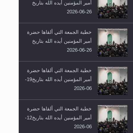
أمير المؤمنين أيده الله بتاريخ
26-06-2026
خطبة الجمعة التي ألقاها حضرة
أمير المؤمنين أيده الله بتاريخ
26-06-2026
خطبة الجمعة التي ألقاها حضرة
أمير المؤمنين أيده الله بتاريخ19-
06-2026
خطبة الجمعة التي ألقاها حضرة
أمير المؤمنين أيده الله بتاريخ12-
06-2026