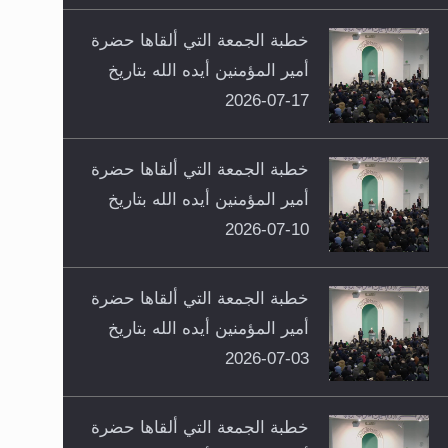
خطبة الجمعة التي ألقاها حضرة
أمير المؤمنين أيده الله بتاريخ
17-07-2026
خطبة الجمعة التي ألقاها حضرة
أمير المؤمنين أيده الله بتاريخ
10-07-2026
خطبة الجمعة التي ألقاها حضرة
أمير المؤمنين أيده الله بتاريخ
03-07-2026
خطبة الجمعة التي ألقاها حضرة