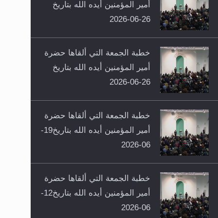
أمير المؤمنين أيده الله بتاريخ
26-06-2026
خطبة الجمعة التي ألقاها حضرة
أمير المؤمنين أيده الله بتاريخ
26-06-2026
خطبة الجمعة التي ألقاها حضرة
أمير المؤمنين أيده الله بتاريخ19-
06-2026
خطبة الجمعة التي ألقاها حضرة
أمير المؤمنين أيده الله بتاريخ12-
06-2026