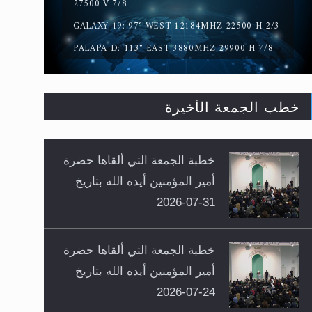
27500 V 7/8
GALAXY 19: 97° WEST 12184MHZ 22500 H 2/3
PALAPA D: 113° EAST 3880MHZ 29900 H 7/8
خطب الجمعة الأخيرة
خطبة الجمعة التي ألقاها حضرة
أمير المؤمنين أيده الله بتاريخ
31-07-2026
خطبة الجمعة التي ألقاها حضرة
أمير المؤمنين أيده الله بتاريخ
24-07-2026