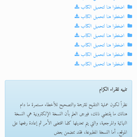
اضغطوا هنا لتحميل الكتاب
اضغطوا هنا لتحميل الكتاب
اضغطوا هنا لتحميل الكتاب
اضغطوا هنا لتحميل الكتاب
اضغطوا هنا لتحميل الكتاب
اضغطوا هنا لتحميل الكتاب
اضغطوا هنا لتحميل الكتاب
تنبيه للقراء الكرام
نظراً لكون عملية التنقيح للترجمة والتصحيح للأخطاء مستمرة ما دام
هنالك ما يقتضي ذلك، فيرجى العلم بأن النسخة الإلكترونية هي النسخة
النهائية والمرجعية، والتي يتم تعديلها كلما اقتضى الأمر ثم إعادة رفعها على
الموقع. أما النسخة المطبوعة، فقد تتضمن بعض