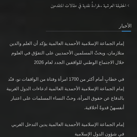
الحقيقة العرشية ..قراءةٌ نقدية في مقالات المتقدمين
الأخبار
إمام الجماعة الإسلامية الأحمدية العالمية يؤكد أن العلم والدين
متلازمان، ويحثّ المسلمين الأحمديين على التفوّق في العلوم
خلال الاجتماع الوطني للواقفين الجدد لعام 2026
في خطابٍ أمام أكثر من 1700 امرأة وفتاة من الواقفات نو، فنّد
إمام الجماعة الإسلامية الأحمدية العالمية ادعاءات الدول الغربية
بالدفاع عن حقوق المرأة، وحثّ النساء المسلمات على اعتبار
أنفسهنّ قدوةً أخلاقية.
إمام الجماعة الإسلامية الأحمدية العالمية يدين التدخل الغربي
في شؤون الدول الإسلامية