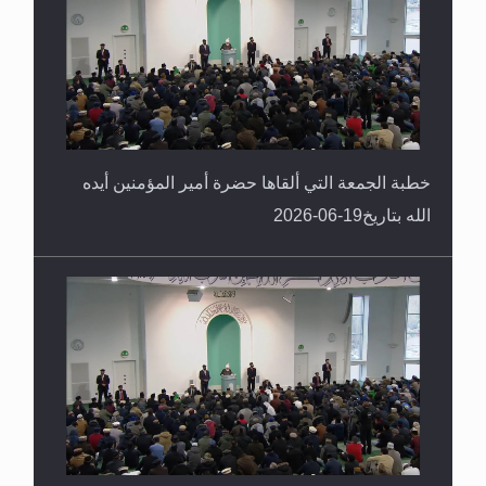
خطبة الجمعة التي ألقاها حضرة أمير المؤمنين أيده
الله بتاريخ19-06-2026