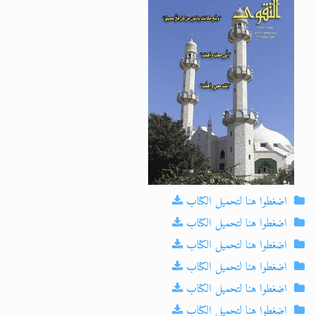
الحجّ.. دلالات، حِكم، وأهداف >> المزيد
اقرأ هذا المقال في أهمية عيد الأضحى و
اضغطوا هنا لتحميل الكتاب
اضغطوا هنا لتحميل الكتاب
اضغطوا هنا لتحميل الكتاب
اضغطوا هنا لتحميل الكتاب
اضغطوا هنا لتحميل الكتاب
اضغطوا هنا لتحميل الكتاب