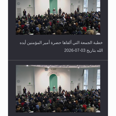
خطبة الجمعة التي ألقاها حضرة أمير المؤمنين أيده
الله بتاريخ 03-07-2026