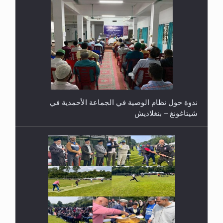
ندوة حول نظام الوصية في الجماعة الأحمدية في
شيتاغونغ – بنغلاديش