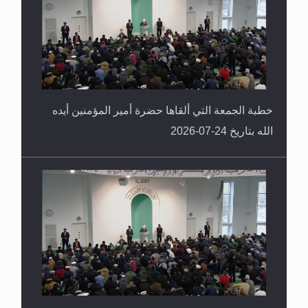
خطبة الجمعة التي ألقاها حضرة أمير المؤمنين أيده
الله بتاريخ 24-07-2026