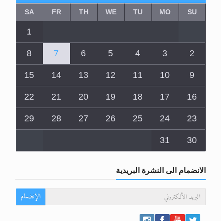
SA
FR
TH
WE
TU
MO
SU
1
8
7
6
5
4
3
2
15
14
13
12
11
10
9
22
21
20
19
18
17
16
29
28
27
26
25
24
23
31
30
الانضمام الى النشرة البريدية
الإنضمام