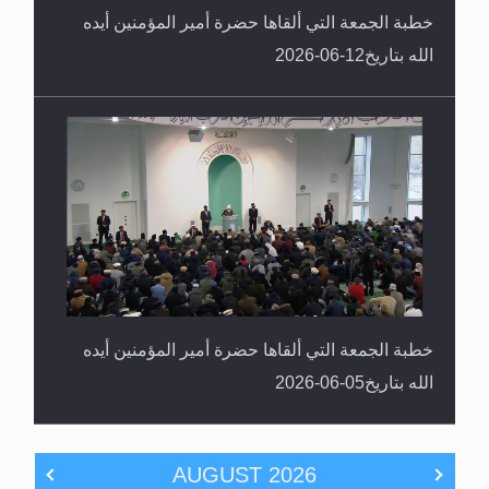
خطبة الجمعة التي ألقاها حضرة أمير المؤمنين أيده
الله بتاريخ12-06-2026
خطبة الجمعة التي ألقاها حضرة أمير المؤمنين أيده
الله بتاريخ05-06-2026
AUGUST
2026