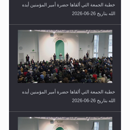
خطبة الجمعة التي ألقاها حضرة أمير المؤمنين أيده
الله بتاريخ 26-06-2026
خطبة الجمعة التي ألقاها حضرة أمير المؤمنين أيده
الله بتاريخ 26-06-2026