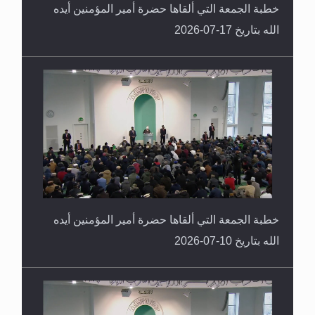
خطبة الجمعة التي ألقاها حضرة أمير المؤمنين أيده
الله بتاريخ 17-07-2026
خطبة الجمعة التي ألقاها حضرة أمير المؤمنين أيده
الله بتاريخ 10-07-2026