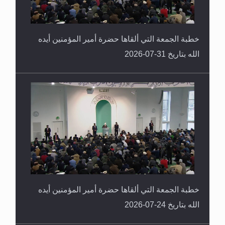
خطبة الجمعة التي ألقاها حضرة أمير المؤمنين أيده
الله بتاريخ 31-07-2026
خطبة الجمعة التي ألقاها حضرة أمير المؤمنين أيده
الله بتاريخ 24-07-2026