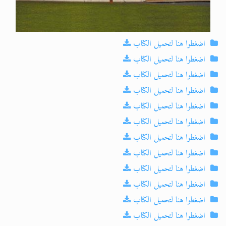
اضغطوا هنا لتحميل الكتاب
اضغطوا هنا لتحميل الكتاب
اضغطوا هنا لتحميل الكتاب
اضغطوا هنا لتحميل الكتاب
اضغطوا هنا لتحميل الكتاب
اضغطوا هنا لتحميل الكتاب
اضغطوا هنا لتحميل الكتاب
اضغطوا هنا لتحميل الكتاب
اضغطوا هنا لتحميل الكتاب
اضغطوا هنا لتحميل الكتاب
اضغطوا هنا لتحميل الكتاب
اضغطوا هنا لتحميل الكتاب