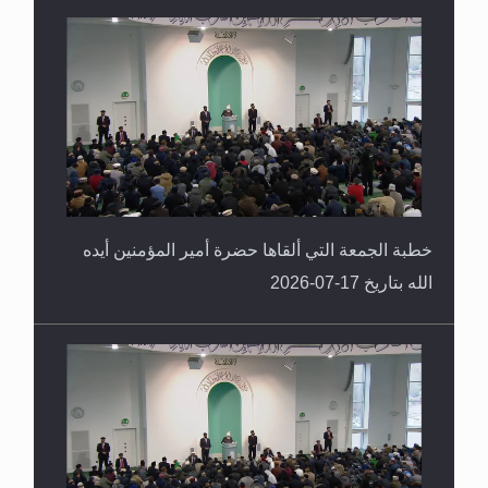
خطبة الجمعة التي ألقاها حضرة أمير المؤمنين أيده
الله بتاريخ 17-07-2026