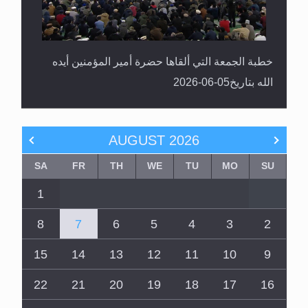
خطبة الجمعة التي ألقاها حضرة أمير المؤمنين أيده
الله بتاريخ05-06-2026
AUGUST
2026
SA
FR
TH
WE
TU
MO
SU
1
8
7
6
5
4
3
2
15
14
13
12
11
10
9
22
21
20
19
18
17
16