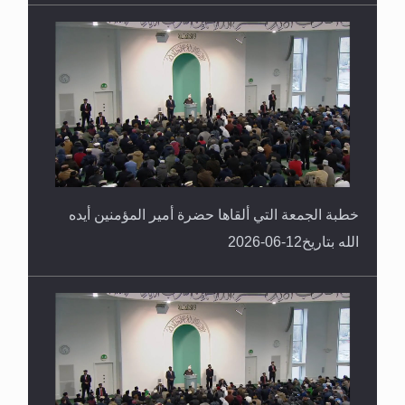
خطبة الجمعة التي ألقاها حضرة أمير المؤمنين أيده
الله بتاريخ12-06-2026