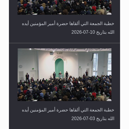
خطبة الجمعة التي ألقاها حضرة أمير المؤمنين أيده
الله بتاريخ 10-07-2026
خطبة الجمعة التي ألقاها حضرة أمير المؤمنين أيده
الله بتاريخ 03-07-2026