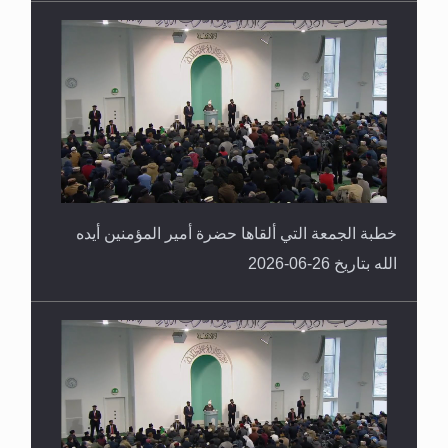
خطبة الجمعة التي ألقاها حضرة أمير المؤمنين أيده
الله بتاريخ 26-06-2026