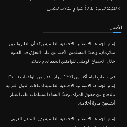
الحقيقة العرشية ..قراءةٌ نقدية في مقالات المتقدمين
الأخبار
إمام الجماعة الإسلامية الأحمدية العالمية يؤكد أن العلم والدين
متلازمان، ويحثّ المسلمين الأحمديين على التفوّق في العلوم
خلال الاجتماع الوطني للواقفين الجدد لعام 2026
في خطابٍ أمام أكثر من 1700 امرأة وفتاة من الواقفات نو، فنّد
إمام الجماعة الإسلامية الأحمدية العالمية ادعاءات الدول الغربية
بالدفاع عن حقوق المرأة، وحثّ النساء المسلمات على اعتبار
أنفسهنّ قدوةً أخلاقية.
إمام الجماعة الإسلامية الأحمدية العالمية يدين التدخل الغربي