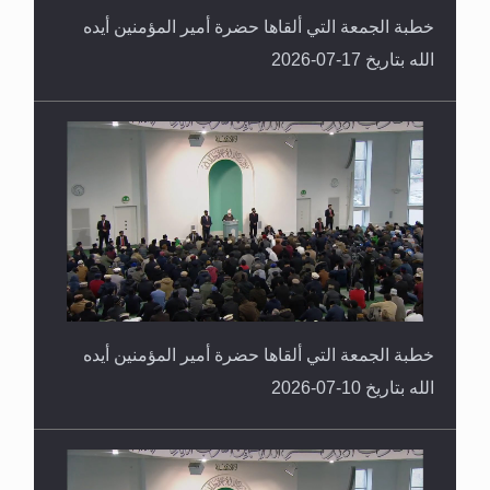
خطبة الجمعة التي ألقاها حضرة أمير المؤمنين أيده
الله بتاريخ 17-07-2026
خطبة الجمعة التي ألقاها حضرة أمير المؤمنين أيده
الله بتاريخ 10-07-2026