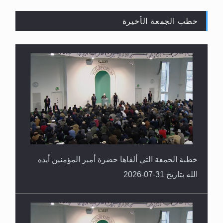
خطب الجمعة الأخيرة
المفهوم الحقيقي للجهاد الإسلامي..
خطبة الجمعة التي ألقاها حضرة أمير المؤمنين أيده
الله بتاريخ 31-07-2026