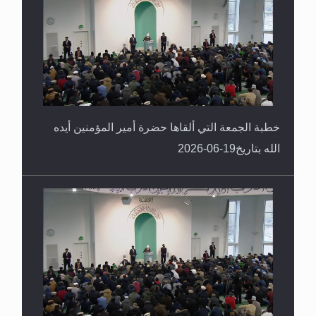
خطبة الجمعة التي ألقاها حضرة أمير المؤمنين أيده
الله بتاريخ19-06-2026