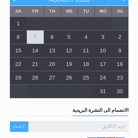
SA
FR
TH
WE
TU
MO
SU
1
8
7
6
5
4
3
2
15
14
13
12
11
10
9
22
21
20
19
18
17
16
29
28
27
26
25
24
23
31
30
الانضمام الى النشرة البريدية
الإنضمام