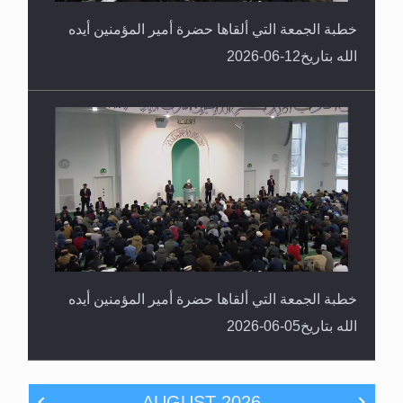
خطبة الجمعة التي ألقاها حضرة أمير المؤمنين أيده
الله بتاريخ12-06-2026
خطبة الجمعة التي ألقاها حضرة أمير المؤمنين أيده
الله بتاريخ05-06-2026
AUGUST
2026