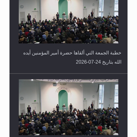
خطبة الجمعة التي ألقاها حضرة أمير المؤمنين أيده
الله بتاريخ 24-07-2026