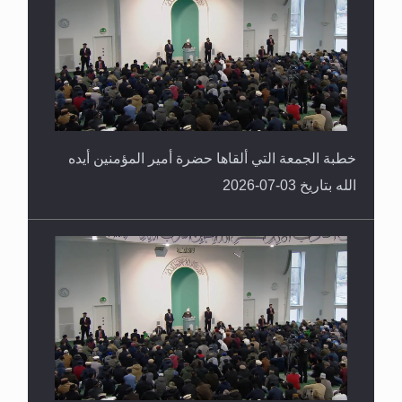
خطبة الجمعة التي ألقاها حضرة أمير المؤمنين أيده
الله بتاريخ 03-07-2026