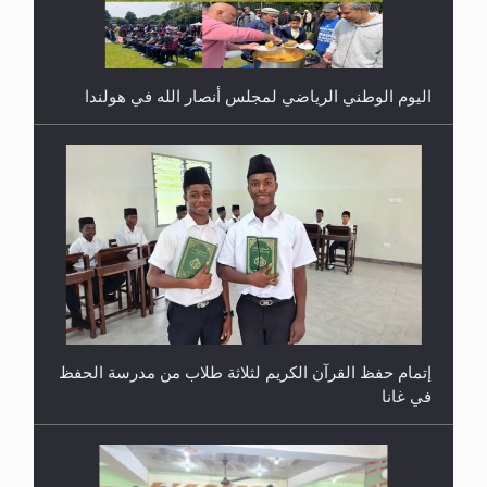
إتمام حفظ القرآن الكريم لثلاثة طلاب من مدرسة الحفظ
في غانا