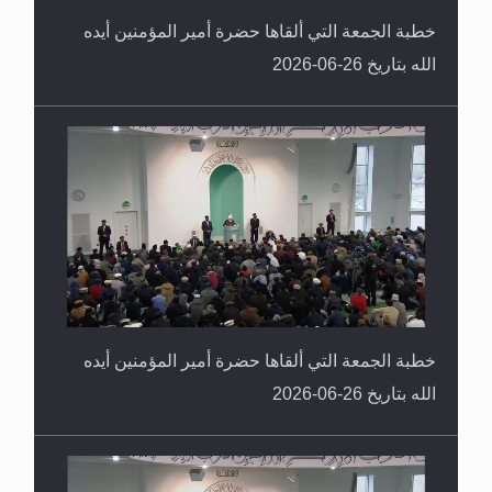
خطبة الجمعة التي ألقاها حضرة أمير المؤمنين أيده
الله بتاريخ 26-06-2026
خطبة الجمعة التي ألقاها حضرة أمير المؤمنين أيده
الله بتاريخ 26-06-2026