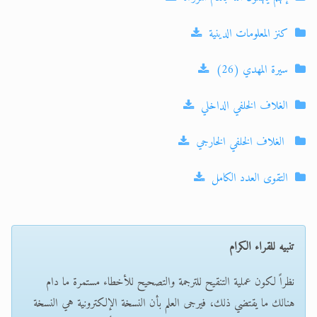
كنز المعلومات الدينية
سيرة المهدي (26)
الغلاف الخلفي الداخلي
الغلاف الخلفي الخارجي
التقوى العدد الكامل
تنبيه للقراء الكرام
نظراً لكون عملية التنقيح للترجمة والتصحيح للأخطاء مستمرة ما دام
هنالك ما يقتضي ذلك، فيرجى العلم بأن النسخة الإلكترونية هي النسخة