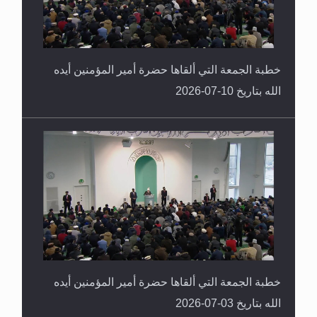
خطبة الجمعة التي ألقاها حضرة أمير المؤمنين أيده
الله بتاريخ 10-07-2026
خطبة الجمعة التي ألقاها حضرة أمير المؤمنين أيده
الله بتاريخ 03-07-2026