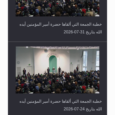
خطبة الجمعة التي ألقاها حضرة أمير المؤمنين أيده
الله بتاريخ 31-07-2026
خطبة الجمعة التي ألقاها حضرة أمير المؤمنين أيده
الله بتاريخ 24-07-2026