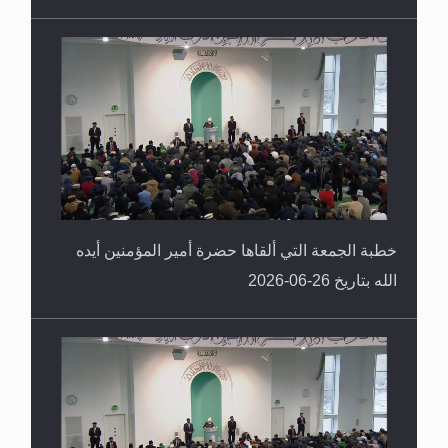
خطبة الجمعة التي ألقاها حضرة أمير المؤمنين أيده
الله بتاريخ 26-06-2026