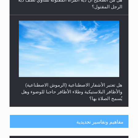
الرجل المقتول؟
هل تعتبر الأشفار الاصطناعية (الرموش الاصطناعية)
والأظافر البلاستيكية وطلاء الأظافر حاجبا للوضوء وهل
يُسمح الصلاة بها؟
مفاهيم وتفاسير تجديدية