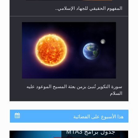
المفهوم الحقيقي للجهاد الإسلامي..
سورة التكوير تُنبئ بزمن بعثة المسيح الموعود عليه
السلام
هذا الأسبوع على الفضائية
جدول برامج MTA3