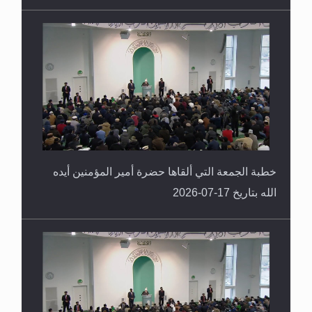
خطبة الجمعة التي ألقاها حضرة أمير المؤمنين أيده
الله بتاريخ 17-07-2026