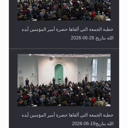
خطبة الجمعة التي ألقاها حضرة أمير المؤمنين أيده
الله بتاريخ 26-06-2026
خطبة الجمعة التي ألقاها حضرة أمير المؤمنين أيده
الله بتاريخ19-06-2026