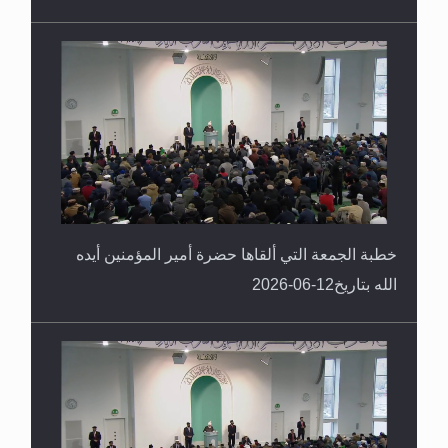
خطبة الجمعة التي ألقاها حضرة أمير المؤمنين أيده
الله بتاريخ12-06-2026