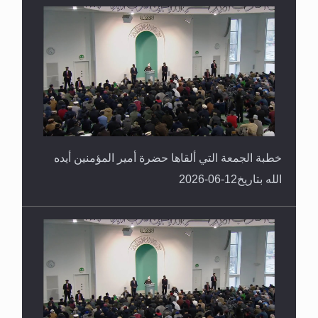
خطبة الجمعة التي ألقاها حضرة أمير المؤمنين أيده
الله بتاريخ12-06-2026