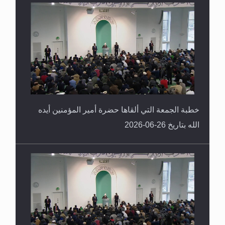
خطبة الجمعة التي ألقاها حضرة أمير المؤمنين أيده
الله بتاريخ 26-06-2026