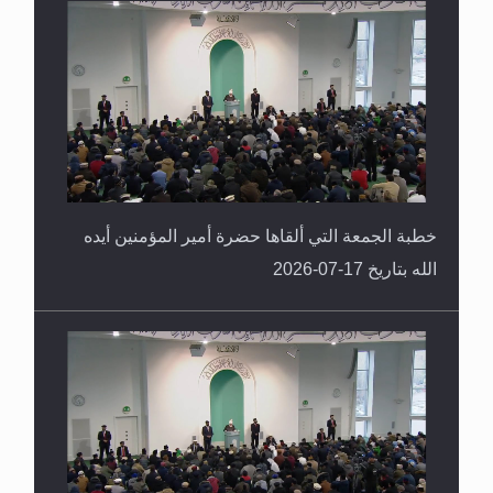
خطبة الجمعة التي ألقاها حضرة أمير المؤمنين أيده
الله بتاريخ 17-07-2026