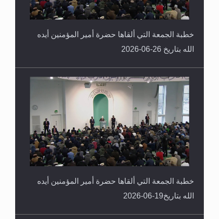
خطبة الجمعة التي ألقاها حضرة أمير المؤمنين أيده
الله بتاريخ 26-06-2026
خطبة الجمعة التي ألقاها حضرة أمير المؤمنين أيده
الله بتاريخ19-06-2026