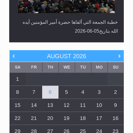
خطبة الجمعة التي ألقاها حضرة أمير المؤمنين أيده
الله بتاريخ05-06-2026
AUGUST
2026
SA
FR
TH
WE
TU
MO
SU
1
8
7
6
5
4
3
2
15
14
13
12
11
10
9
22
21
20
19
18
17
16
29
28
27
26
25
24
23