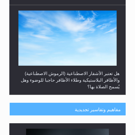
هل تعتبر الأشفار الاصطناعية (الرموش الاصطناعية)
والأظافر البلاستيكية وطلاء الأظافر حاجبا للوضوء وهل
يُسمح الصلاة بها؟
مفاهيم وتفاسير تجديدية