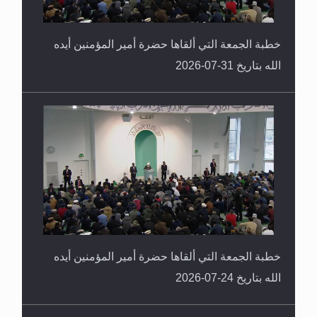
خطبة الجمعة التي ألقاها حضرة أمير المؤمنين أيده
الله بتاريخ 31-07-2026
خطبة الجمعة التي ألقاها حضرة أمير المؤمنين أيده
الله بتاريخ 24-07-2026