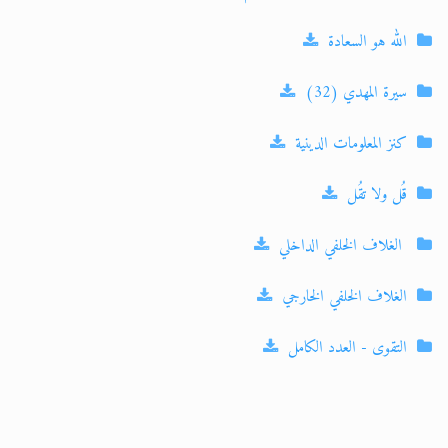
الله هو السعادة
سيرة المهدي (32)
كنز المعلومات الدينية
قُل ولا تقُل
الغلاف الخلفي الداخلي
الغلاف الخلفي الخارجي
التقوى - العدد الكامل