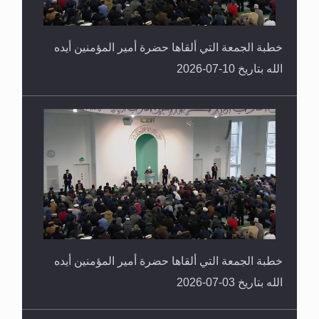
خطبة الجمعة التي ألقاها حضرة أمير المؤمنين أيده
الله بتاريخ 10-07-2026
خطبة الجمعة التي ألقاها حضرة أمير المؤمنين أيده
الله بتاريخ 03-07-2026