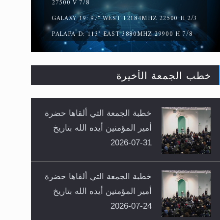
27500 V 7/8
GALAXY 19: 97° WEST 12184MHZ 22500 H 2/3
PALAPA D: 113° EAST 3880MHZ 29900 H 7/8
خطب الجمعة الأخيرة
خطبة الجمعة التي ألقاها حضرة
أمير المؤمنين أيده الله بتاريخ
31-07-2026
خطبة الجمعة التي ألقاها حضرة
أمير المؤمنين أيده الله بتاريخ
24-07-2026