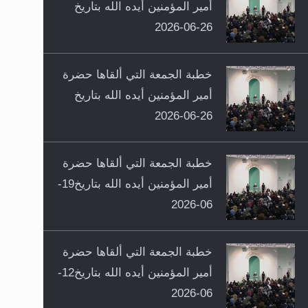
أمير المؤمنين أيده الله بتاريخ
26-06-2026
خطبة الجمعة التي ألقاها حضرة
أمير المؤمنين أيده الله بتاريخ
26-06-2026
خطبة الجمعة التي ألقاها حضرة
أمير المؤمنين أيده الله بتاريخ19-
06-2026
خطبة الجمعة التي ألقاها حضرة
أمير المؤمنين أيده الله بتاريخ12-
06-2026