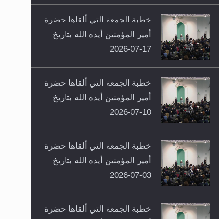
خطبة الجمعة التي ألقاها حضرة
أمير المؤمنين أيده الله بتاريخ
17-07-2026
خطبة الجمعة التي ألقاها حضرة
أمير المؤمنين أيده الله بتاريخ
10-07-2026
خطبة الجمعة التي ألقاها حضرة
أمير المؤمنين أيده الله بتاريخ
03-07-2026
خطبة الجمعة التي ألقاها حضرة