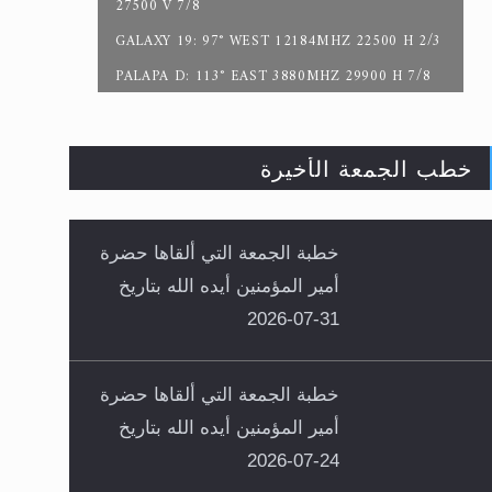
27500 V 7/8
GALAXY 19: 97° WEST 12184MHZ 22500 H 2/3
PALAPA D: 113° EAST 3880MHZ 29900 H 7/8
خطب الجمعة الأخيرة
خطبة الجمعة التي ألقاها حضرة
أمير المؤمنين أيده الله بتاريخ
31-07-2026
خطبة الجمعة التي ألقاها حضرة
أمير المؤمنين أيده الله بتاريخ
24-07-2026