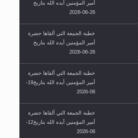
أمير المؤمنين أيده الله بتاريخ
26-06-2026
خطبة الجمعة التي ألقاها حضرة
أمير المؤمنين أيده الله بتاريخ
26-06-2026
خطبة الجمعة التي ألقاها حضرة
أمير المؤمنين أيده الله بتاريخ19-
06-2026
خطبة الجمعة التي ألقاها حضرة
أمير المؤمنين أيده الله بتاريخ12-
06-2026