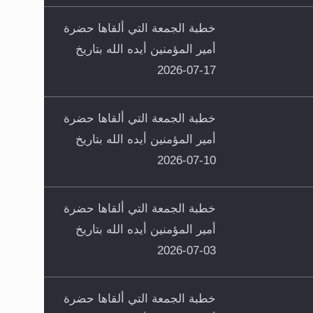
خطبة الجمعة التي ألقاها حضرة
أمير المؤمنين أيده الله بتاريخ
17-07-2026
خطبة الجمعة التي ألقاها حضرة
أمير المؤمنين أيده الله بتاريخ
10-07-2026
خطبة الجمعة التي ألقاها حضرة
أمير المؤمنين أيده الله بتاريخ
03-07-2026
خطبة الجمعة التي ألقاها حضرة