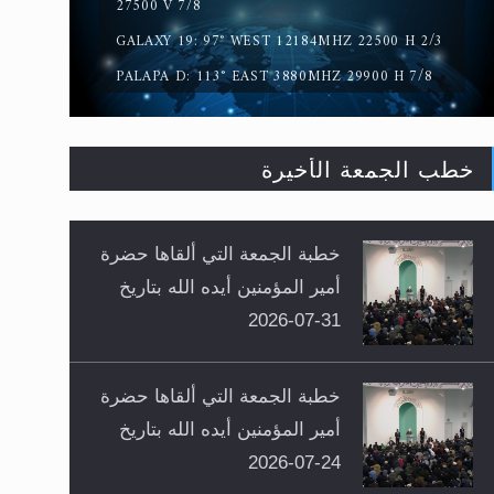
27500 V 7/8
GALAXY 19: 97° WEST 12184MHZ 22500 H 2/3
PALAPA D: 113° EAST 3880MHZ 29900 H 7/8
خطب الجمعة الأخيرة
خطبة الجمعة التي ألقاها حضرة
أمير المؤمنين أيده الله بتاريخ
31-07-2026
خطبة الجمعة التي ألقاها حضرة
أمير المؤمنين أيده الله بتاريخ
24-07-2026