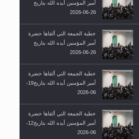
أمير المؤمنين أيده الله بتاريخ
26-06-2026
خطبة الجمعة التي ألقاها حضرة
أمير المؤمنين أيده الله بتاريخ
26-06-2026
خطبة الجمعة التي ألقاها حضرة
أمير المؤمنين أيده الله بتاريخ19-
06-2026
خطبة الجمعة التي ألقاها حضرة
أمير المؤمنين أيده الله بتاريخ12-
06-2026