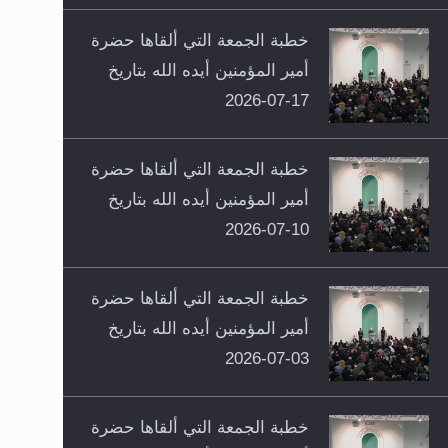
خطبة الجمعة التي ألقاها حضرة
أمير المؤمنين أيده الله بتاريخ
17-07-2026
خطبة الجمعة التي ألقاها حضرة
أمير المؤمنين أيده الله بتاريخ
10-07-2026
خطبة الجمعة التي ألقاها حضرة
أمير المؤمنين أيده الله بتاريخ
03-07-2026
خطبة الجمعة التي ألقاها حضرة