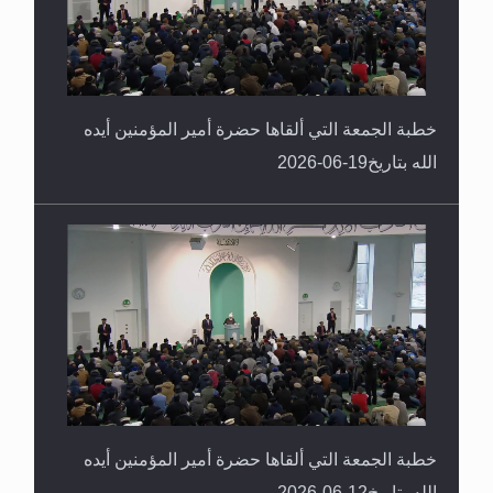
خطبة الجمعة التي ألقاها حضرة أمير المؤمنين أيده
الله بتاريخ19-06-2026
خطبة الجمعة التي ألقاها حضرة أمير المؤمنين أيده
الله بتاريخ12-06-2026