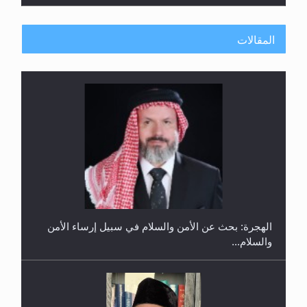
المقالات
إتمام حفظ القرآن الكريم لثلاثة طلاب من مدرسة الحفظ
في غانا
الهجرة: بحث عن الأمن والسلام في سبيل إرساء الأمن
والسلام...