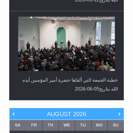
خطبة الجمعة التي ألقاها حضرة أمير المؤمنين أيده
الله بتاريخ05-06-2026
AUGUST
2026
SA
FR
TH
WE
TU
MO
SU