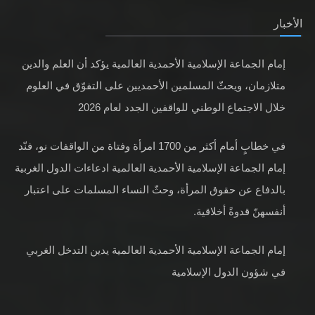
الأخبار
إمام الجماعة الإسلامية الأحمدية العالمية يؤكد أن العلم والدين
متلازمان، ويحثّ المسلمين الأحمديين على التفوّق في العلوم
خلال الاجتماع الوطني للواقفين الجدد لعام 2026
في خطابٍ أمام أكثر من 1700 امرأة وفتاة من الواقفات نو، فنّد
إمام الجماعة الإسلامية الأحمدية العالمية ادعاءات الدول الغربية
بالدفاع عن حقوق المرأة، وحثّ النساء المسلمات على اعتبار
أنفسهنّ قدوةً أخلاقية.
إمام الجماعة الإسلامية الأحمدية العالمية يدين التدخل الغربي
في شؤون الدول الإسلامية