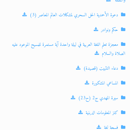
والنقمة"
دعوة الأحمدية الحل السحري لمشكلات العالم المعاصر (3)
حكم ونوادر
معجزة تعلم اللغة العربية في ليلة واحدة آية مستمرة للمسيح الموعود عليه
الصلاة والسلام
دعاء التثبيت (قصيدة)
المساعي المشكورة
سيرة المهدي ج2 (ح23)
كنز المعلومات الدينية
فسحة لغة