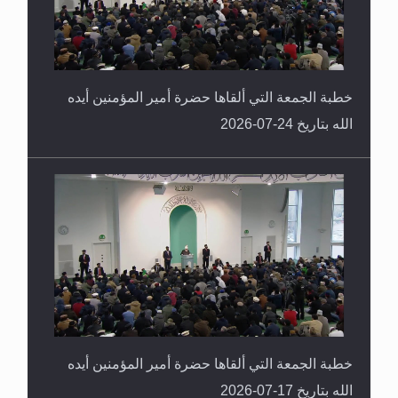
خطبة الجمعة التي ألقاها حضرة أمير المؤمنين أيده
الله بتاريخ 24-07-2026
خطبة الجمعة التي ألقاها حضرة أمير المؤمنين أيده
الله بتاريخ 17-07-2026