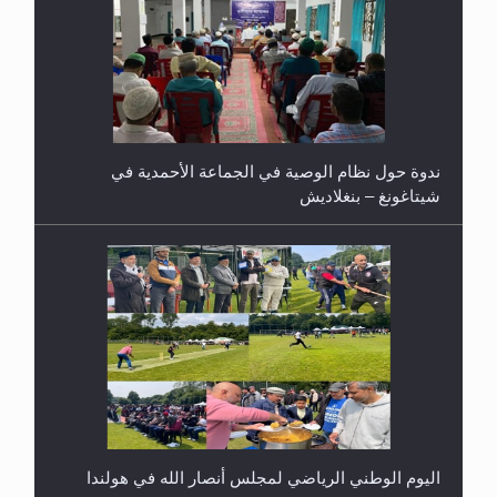
ندوة حول نظام الوصية في الجماعة الأحمدية في
شيتاغونغ – بنغلاديش
اليوم الوطني الرياضي لمجلس أنصار الله في هولندا