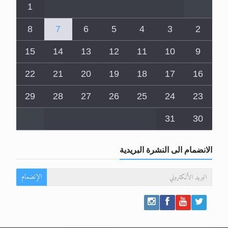
1
8
7
6
5
4
3
2
15
14
13
12
11
10
9
22
21
20
19
18
17
16
29
28
27
26
25
24
23
31
30
الانضمام الى النشرة البريدية
الإنضمام