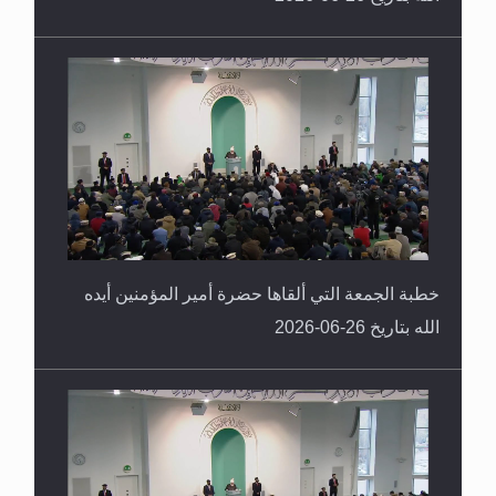
خطبة الجمعة التي ألقاها حضرة أمير المؤمنين أيده
الله بتاريخ 26-06-2026