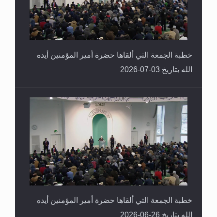
خطبة الجمعة التي ألقاها حضرة أمير المؤمنين أيده
الله بتاريخ 03-07-2026
خطبة الجمعة التي ألقاها حضرة أمير المؤمنين أيده
الله بتاريخ 26-06-2026