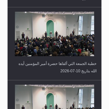
خطبة الجمعة التي ألقاها حضرة أمير المؤمنين أيده
الله بتاريخ 10-07-2026