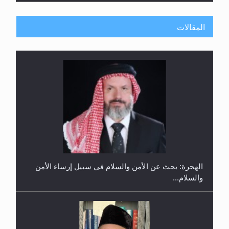
المقالات
إتمام حفظ القرآن الكريم لثلاثة طلاب من مدرسة الحفظ
في غانا
الهجرة: بحث عن الأمن والسلام في سبيل إرساء الأمن
والسلام...