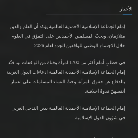
الأخبار
إمام الجماعة الإسلامية الأحمدية العالمية يؤكد أن العلم والدين
متلازمان، ويحثّ المسلمين الأحمديين على التفوّق في العلوم
خلال الاجتماع الوطني للواقفين الجدد لعام 2026
في خطابٍ أمام أكثر من 1700 امرأة وفتاة من الواقفات نو، فنّد
إمام الجماعة الإسلامية الأحمدية العالمية ادعاءات الدول الغربية
بالدفاع عن حقوق المرأة، وحثّ النساء المسلمات على اعتبار
أنفسهنّ قدوةً أخلاقية.
إمام الجماعة الإسلامية الأحمدية العالمية يدين التدخل الغربي
في شؤون الدول الإسلامية