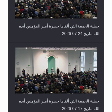
خطبة الجمعة التي ألقاها حضرة أمير المؤمنين أيده
الله بتاريخ 24-07-2026
خطبة الجمعة التي ألقاها حضرة أمير المؤمنين أيده
الله بتاريخ 17-07-2026