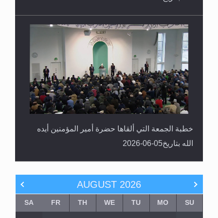
خطبة الجمعة التي ألقاها حضرة أمير المؤمنين أيده
الله بتاريخ05-06-2026
AUGUST
2026
SA
FR
TH
WE
TU
MO
SU