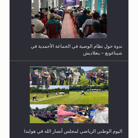
ندوة حول نظام الوصية في الجماعة الأحمدية في
شيتاغونغ – بنغلاديش
اليوم الوطني الرياضي لمجلس أنصار الله في هولندا