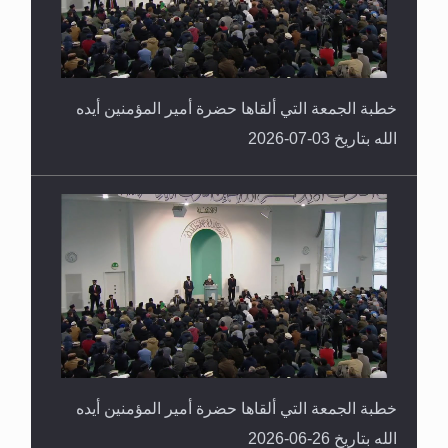
خطبة الجمعة التي ألقاها حضرة أمير المؤمنين أيده
الله بتاريخ 03-07-2026
خطبة الجمعة التي ألقاها حضرة أمير المؤمنين أيده
الله بتاريخ 26-06-2026