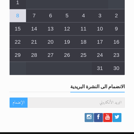
1
8
7
6
5
4
3
2
15
14
13
12
11
10
9
22
21
20
19
18
17
16
29
28
27
26
25
24
23
31
30
الانضمام الى النشرة البريدية
الإنضمام