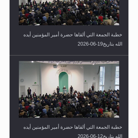
خطبة الجمعة التي ألقاها حضرة أمير المؤمنين أيده
الله بتاريخ19-06-2026
خطبة الجمعة التي ألقاها حضرة أمير المؤمنين أيده
الله بتاريخ12-06-2026