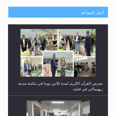
أخبار الجماعة
معرض القرآن الكريم لمدة ثلاثين يوما في مكتبة مدينة
ريهيماكي في فنلند