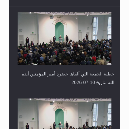
خطبة الجمعة التي ألقاها حضرة أمير المؤمنين أيده
الله بتاريخ 10-07-2026