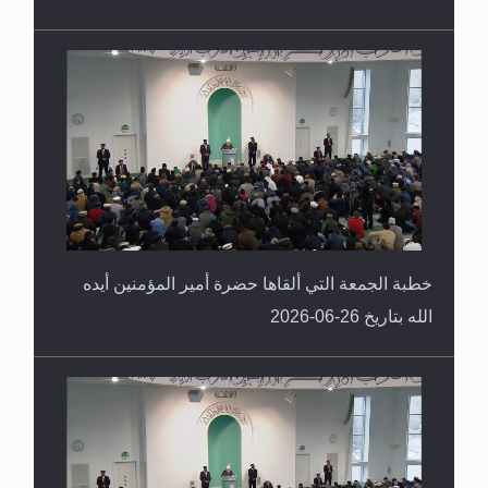
خطبة الجمعة التي ألقاها حضرة أمير المؤمنين أيده
الله بتاريخ 26-06-2026