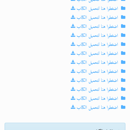
اضغطوا هنا لتحميل الكتاب
اضغطوا هنا لتحميل الكتاب
اضغطوا هنا لتحميل الكتاب
اضغطوا هنا لتحميل الكتاب
اضغطوا هنا لتحميل الكتاب
اضغطوا هنا لتحميل الكتاب
اضغطوا هنا لتحميل الكتاب
اضغطوا هنا لتحميل الكتاب
اضغطوا هنا لتحميل الكتاب
اضغطوا هنا لتحميل الكتاب
اضغطوا هنا لتحميل الكتاب
اضغطوا هنا لتحميل الكتاب