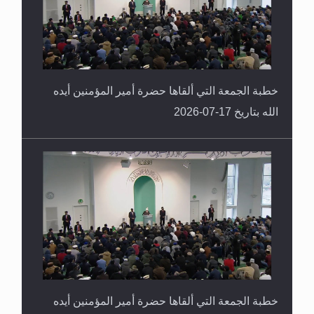
خطبة الجمعة التي ألقاها حضرة أمير المؤمنين أيده
الله بتاريخ 17-07-2026
خطبة الجمعة التي ألقاها حضرة أمير المؤمنين أيده