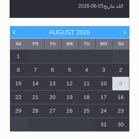
الله بتاريخ05-06-2026
AUGUST
2026
SA
FR
TH
WE
TU
MO
SU
1
8
7
6
5
4
3
2
15
14
13
12
11
10
9
22
21
20
19
18
17
16
29
28
27
26
25
24
23
31
30