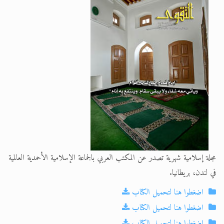
تعميم هامّ لأفراد الجماعة >> المزيد
مجلة إسلامية شهرية تصدر عن المكتب العربي بالجماعة الإسلامية الأحمدية العالمية
في لندن، بريطانيا.
اضغطوا هنا لتحميل الكتاب
اضغطوا هنا لتحميل الكتاب
اضغطوا هنا لتحميل الكتاب