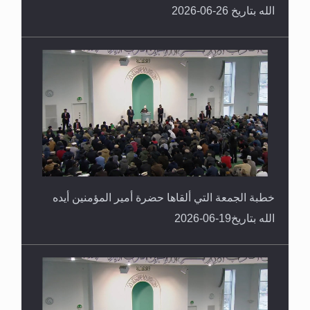
الله بتاريخ 26-06-2026
خطبة الجمعة التي ألقاها حضرة أمير المؤمنين أيده
الله بتاريخ19-06-2026