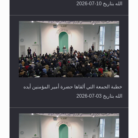
الله بتاريخ 10-07-2026
خطبة الجمعة التي ألقاها حضرة أمير المؤمنين أيده
الله بتاريخ 03-07-2026