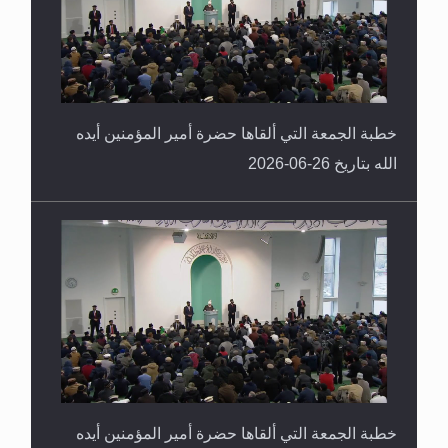
خطبة الجمعة التي ألقاها حضرة أمير المؤمنين أيده
الله بتاريخ 26-06-2026
خطبة الجمعة التي ألقاها حضرة أمير المؤمنين أيده