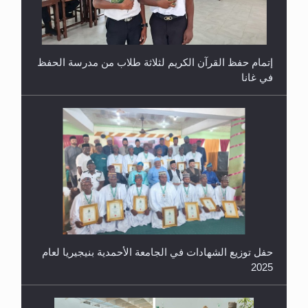
حفل توزيع الشهادات في الجامعة الأحمدية بنيجيريا لعام
2025
معرض القرآن الكريم لمدة ثلاثين يوما في مكتبة مدينة
ريهيماكي في فنلند