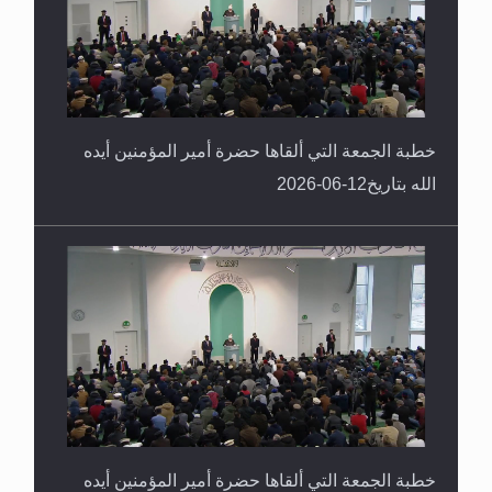
خطبة الجمعة التي ألقاها حضرة أمير المؤمنين أيده
الله بتاريخ12-06-2026
خطبة الجمعة التي ألقاها حضرة أمير المؤمنين أيده