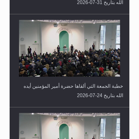
الله بتاريخ 31-07-2026
خطبة الجمعة التي ألقاها حضرة أمير المؤمنين أيده
الله بتاريخ 24-07-2026