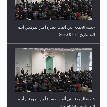
خطبة الجمعة التي ألقاها حضرة أمير المؤمنين أيده
الله بتاريخ 24-07-2026
خطبة الجمعة التي ألقاها حضرة أمير المؤمنين أيده
الله بتاريخ 17-07-2026