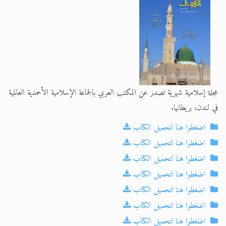
الحجّ.. دلالات، حِكم، وأهداف >> المزيد
مجلة إسلامية شهرية تصدر عن المكتب العربي بالجماعة الإسلامية الأحمدية العالمية
في لندن، بريطانيا.
اضغطوا هنا لتحميل الكتاب
اضغطوا هنا لتحميل الكتاب
اضغطوا هنا لتحميل الكتاب
اضغطوا هنا لتحميل الكتاب
اضغطوا هنا لتحميل الكتاب
اضغطوا هنا لتحميل الكتاب
اضغطوا هنا لتحميل الكتاب