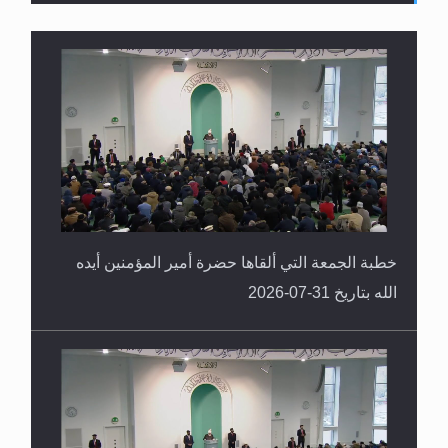
سورة التكوير تُنبئ بزمن بعثة المسيح الموعود عليه
السلام
خطبة الجمعة التي ألقاها حضرة أمير المؤمنين أيده
الله بتاريخ 31-07-2026