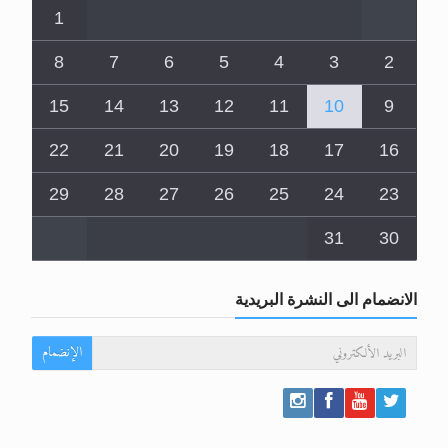
1
8
7
6
5
4
3
2
15
14
13
12
11
10
9
22
21
20
19
18
17
16
29
28
27
26
25
24
23
31
30
الانضمام الى النشرة البريدية
الإنضمام