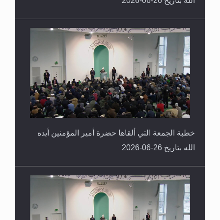
خطبة الجمعة التي ألقاها حضرة أمير المؤمنين أيده
الله بتاريخ 26-06-2026