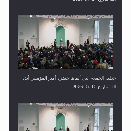
خطبة الجمعة التي ألقاها حضرة أمير المؤمنين أيده
الله بتاريخ 10-07-2026