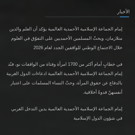
الأخبار
إمام الجماعة الإسلامية الأحمدية العالمية يؤكد أن العلم والدين
متلازمان، ويحثّ المسلمين الأحمديين على التفوّق في العلوم
خلال الاجتماع الوطني للواقفين الجدد لعام 2026
في خطابٍ أمام أكثر من 1700 امرأة وفتاة من الواقفات نو، فنّد
إمام الجماعة الإسلامية الأحمدية العالمية ادعاءات الدول الغربية
بالدفاع عن حقوق المرأة، وحثّ النساء المسلمات على اعتبار
أنفسهنّ قدوةً أخلاقية.
إمام الجماعة الإسلامية الأحمدية العالمية يدين التدخل الغربي
في شؤون الدول الإسلامية