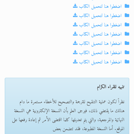
اضغطوا هنا لتحميل الكتاب
اضغطوا هنا لتحميل الكتاب
اضغطوا هنا لتحميل الكتاب
اضغطوا هنا لتحميل الكتاب
اضغطوا هنا لتحميل الكتاب
اضغطوا هنا لتحميل الكتاب
اضغطوا هنا لتحميل الكتاب
تنبيه للقراء الكرام
نظراً لكون عملية التنقيح للترجمة والتصحيح للأخطاء مستمرة ما دام
هنالك ما يقتضي ذلك، فيرجى العلم بأن النسخة الإلكترونية هي النسخة
النهائية والمرجعية، والتي يتم تعديلها كلما اقتضى الأمر ثم إعادة رفعها على
الموقع. أما النسخة المطبوعة، فقد تتضمن بعض