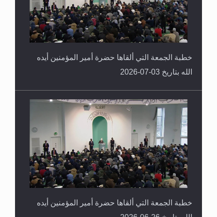
خطبة الجمعة التي ألقاها حضرة أمير المؤمنين أيده
الله بتاريخ 03-07-2026
خطبة الجمعة التي ألقاها حضرة أمير المؤمنين أيده
الله بتاريخ 26-06-2026