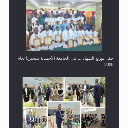
حفل توزيع الشهادات في الجامعة الأحمدية بنيجيريا لعام
2025