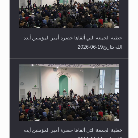
خطبة الجمعة التي ألقاها حضرة أمير المؤمنين أيده
الله بتاريخ19-06-2026
خطبة الجمعة التي ألقاها حضرة أمير المؤمنين أيده