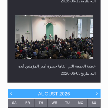
الله بتاريخ12-06-2026
خطبة الجمعة التي ألقاها حضرة أمير المؤمنين أيده
الله بتاريخ05-06-2026
AUGUST
2026
SA
FR
TH
WE
TU
MO
SU