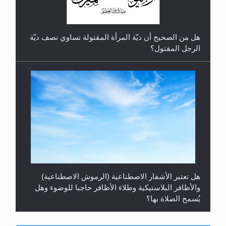
هل من الصحيح أن ديّة المرأة المقتولة تساوي نصف ديّة
الرجل المقتول؟
هل تعتبر الأشفار الاصطناعية (الرموش الاصطناعية)
والأظافر البلاستيكية وطلاء الأظافر حاجبا للوضوء وهل
يُسمح الصلاة بها؟