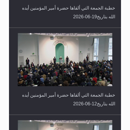
خطبة الجمعة التي ألقاها حضرة أمير المؤمنين أيده
الله بتاريخ19-06-2026
خطبة الجمعة التي ألقاها حضرة أمير المؤمنين أيده
الله بتاريخ12-06-2026