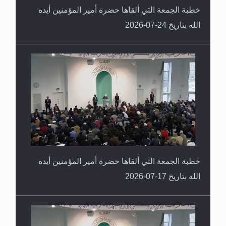
خطبة الجمعة التي ألقاها حضرة أمير المؤمنين أيده
الله بتاريخ 24-07-2026
خطبة الجمعة التي ألقاها حضرة أمير المؤمنين أيده
الله بتاريخ 17-07-2026