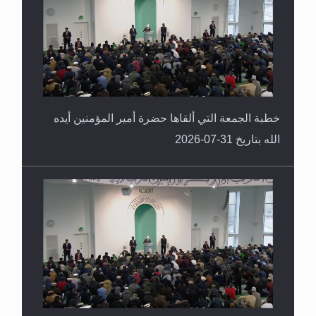
العكس
خطبة الجمعة التي ألقاها حضرة أمير المؤمنين أيده
الله بتاريخ 31-07-2026