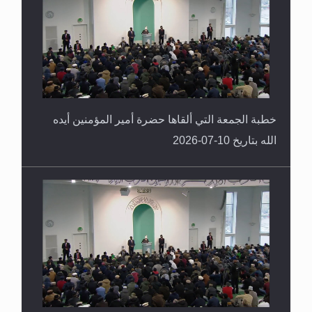
خطبة الجمعة التي ألقاها حضرة أمير المؤمنين أيده
الله بتاريخ 10-07-2026