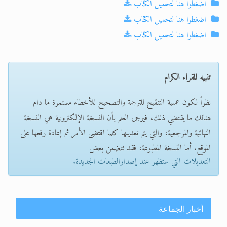
اضغطوا هنا لتحميل الكتاب
اضغطوا هنا لتحميل الكتاب
اضغطوا هنا لتحميل الكتاب
تنبيه للقراء الكرام
نظراً لكون عملية التنقيح للترجمة والتصحيح للأخطاء مستمرة ما دام
هنالك ما يقتضي ذلك، فيرجى العلم بأن النسخة الإلكترونية هي النسخة
النهائية والمرجعية، والتي يتم تعديلها كلما اقتضى الأمر ثم إعادة رفعها على
الموقع. أما النسخة المطبوعة، فقد تتضمن بعض
التعديلات التي ستظهر عند إصدارالطبعات الجديدة.
أخبار الجماعة