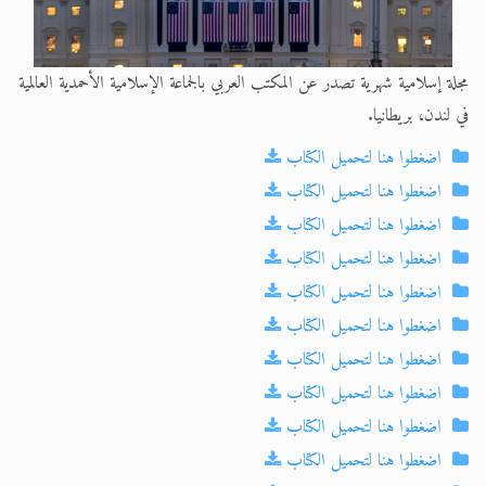
مجلة إسلامية شهرية تصدر عن المكتب العربي بالجماعة الإسلامية الأحمدية العالمية
في لندن، بريطانيا.
اضغطوا هنا لتحميل الكتاب
اضغطوا هنا لتحميل الكتاب
اضغطوا هنا لتحميل الكتاب
اضغطوا هنا لتحميل الكتاب
اضغطوا هنا لتحميل الكتاب
اضغطوا هنا لتحميل الكتاب
اضغطوا هنا لتحميل الكتاب
اضغطوا هنا لتحميل الكتاب
اضغطوا هنا لتحميل الكتاب
اضغطوا هنا لتحميل الكتاب