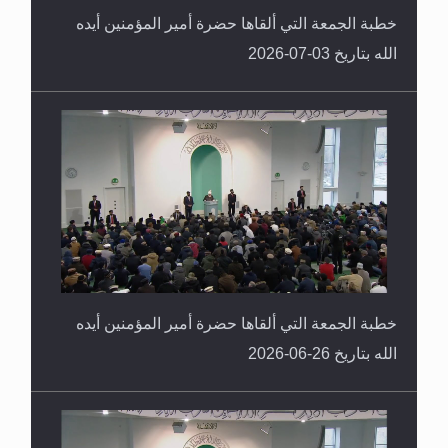
خطبة الجمعة التي ألقاها حضرة أمير المؤمنين أيده
الله بتاريخ 03-07-2026
خطبة الجمعة التي ألقاها حضرة أمير المؤمنين أيده
الله بتاريخ 26-06-2026