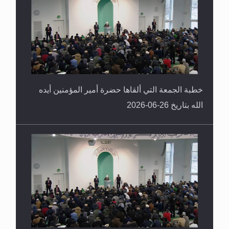
خطبة الجمعة التي ألقاها حضرة أمير المؤمنين أيده
الله بتاريخ 26-06-2026