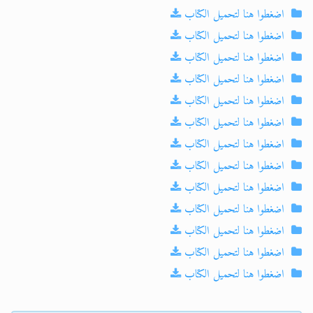
اضغطوا هنا لتحميل الكتاب
اضغطوا هنا لتحميل الكتاب
اضغطوا هنا لتحميل الكتاب
اضغطوا هنا لتحميل الكتاب
اضغطوا هنا لتحميل الكتاب
اضغطوا هنا لتحميل الكتاب
اضغطوا هنا لتحميل الكتاب
اضغطوا هنا لتحميل الكتاب
اضغطوا هنا لتحميل الكتاب
اضغطوا هنا لتحميل الكتاب
اضغطوا هنا لتحميل الكتاب
اضغطوا هنا لتحميل الكتاب
اضغطوا هنا لتحميل الكتاب