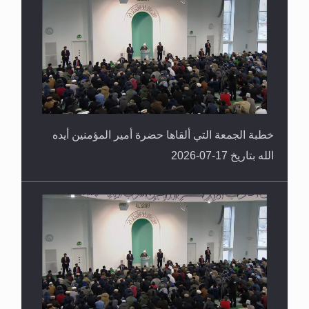
خطبة الجمعة التي ألقاها حضرة أمير المؤمنين أيده
الله بتاريخ 17-07-2026