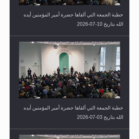
خطبة الجمعة التي ألقاها حضرة أمير المؤمنين أيده
الله بتاريخ 10-07-2026
خطبة الجمعة التي ألقاها حضرة أمير المؤمنين أيده
الله بتاريخ 03-07-2026