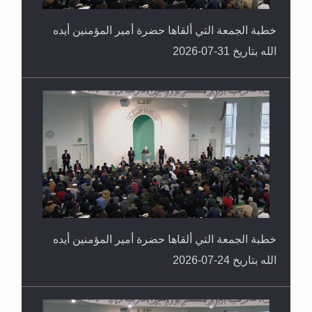
خطبة الجمعة التي ألقاها حضرة أمير المؤمنين أيده
الله بتاريخ 31-07-2026
خطبة الجمعة التي ألقاها حضرة أمير المؤمنين أيده
الله بتاريخ 24-07-2026