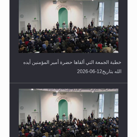
خطبة الجمعة التي ألقاها حضرة أمير المؤمنين أيده
الله بتاريخ12-06-2026