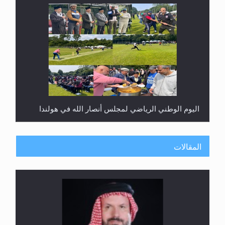
اليوم الوطني الرياضي لمجلس أنصار الله في هولندا
المقالات