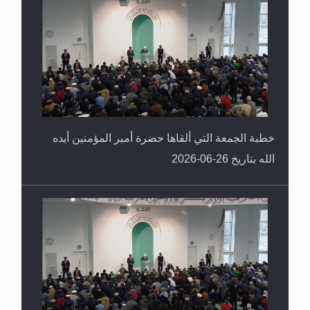
خطبة الجمعة التي ألقاها حضرة أمير المؤمنين أيده
الله بتاريخ 26-06-2026