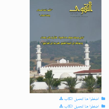
الحجّ.. دلالات، حِكم، وأهداف >> المزيد
اقرأ هذا المقال في أهمية عيد الأضحى و
اضغطوا هنا لتحميل الكتاب
اضغطوا هنا لتحميل الكتاب