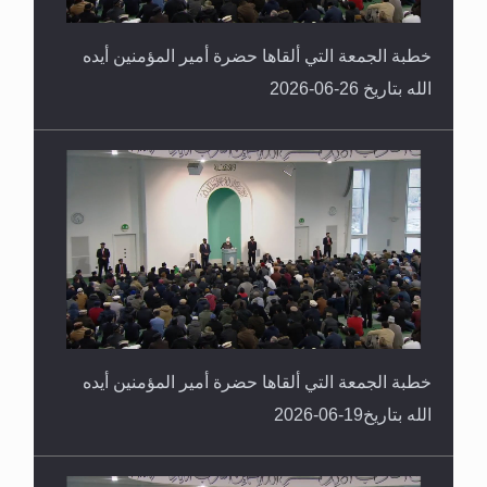
خطبة الجمعة التي ألقاها حضرة أمير المؤمنين أيده
الله بتاريخ 26-06-2026
خطبة الجمعة التي ألقاها حضرة أمير المؤمنين أيده
الله بتاريخ19-06-2026