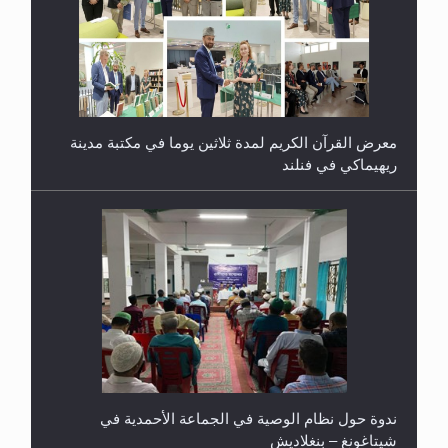
معرض القرآن الكريم لمدة ثلاثين يوما في مكتبة مدينة
ريهيماكي في فنلند
ندوة حول نظام الوصية في الجماعة الأحمدية في
شيتاغونغ – بنغلاديش