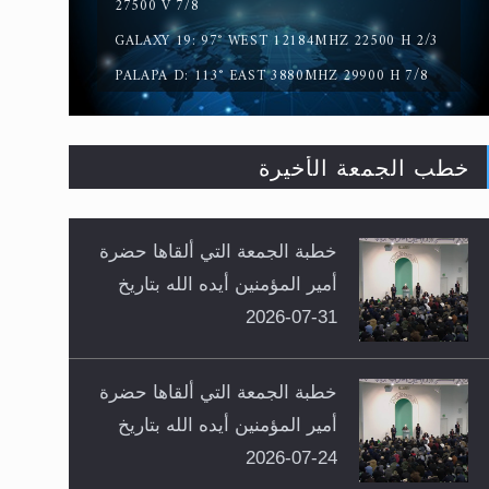
27500 V 7/8
GALAXY 19: 97° WEST 12184MHZ 22500 H 2/3
PALAPA D: 113° EAST 3880MHZ 29900 H 7/8
خطب الجمعة الأخيرة
خطبة الجمعة التي ألقاها حضرة
أمير المؤمنين أيده الله بتاريخ
31-07-2026
خطبة الجمعة التي ألقاها حضرة
أمير المؤمنين أيده الله بتاريخ
24-07-2026