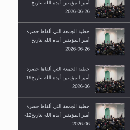
أمير المؤمنين أيده الله بتاريخ
26-06-2026
خطبة الجمعة التي ألقاها حضرة
أمير المؤمنين أيده الله بتاريخ
26-06-2026
خطبة الجمعة التي ألقاها حضرة
أمير المؤمنين أيده الله بتاريخ19-
06-2026
خطبة الجمعة التي ألقاها حضرة
أمير المؤمنين أيده الله بتاريخ12-
06-2026