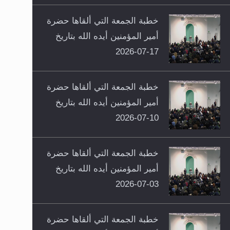
خطبة الجمعة التي ألقاها حضرة
أمير المؤمنين أيده الله بتاريخ
17-07-2026
خطبة الجمعة التي ألقاها حضرة
أمير المؤمنين أيده الله بتاريخ
10-07-2026
خطبة الجمعة التي ألقاها حضرة
أمير المؤمنين أيده الله بتاريخ
03-07-2026
خطبة الجمعة التي ألقاها حضرة