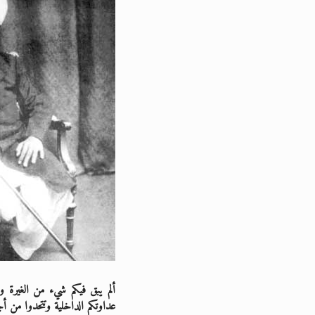
ألم يبق فيكم شيء من الغيرة و
عداوتكم الداخلية وتتحدوا من أ