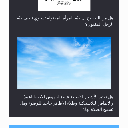
هل من الصحيح أن ديّة المرأة المقتولة تساوي نصف ديّة
الرجل المقتول؟
هل تعتبر الأشفار الاصطناعية (الرموش الاصطناعية)
والأظافر البلاستيكية وطلاء الأظافر حاجبا للوضوء وهل
يُسمح الصلاة بها؟