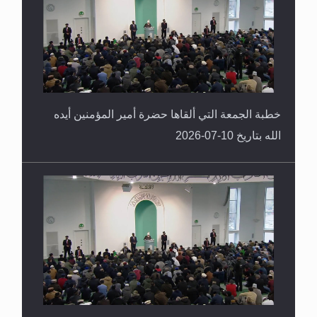
خطبة الجمعة التي ألقاها حضرة أمير المؤمنين أيده
الله بتاريخ 10-07-2026