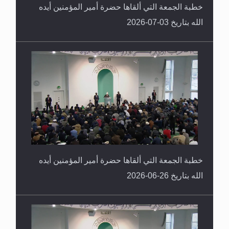
خطبة الجمعة التي ألقاها حضرة أمير المؤمنين أيده
الله بتاريخ 03-07-2026
خطبة الجمعة التي ألقاها حضرة أمير المؤمنين أيده
الله بتاريخ 26-06-2026