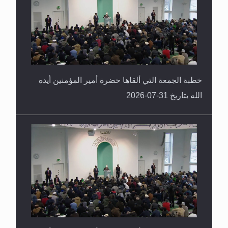
خطبة الجمعة التي ألقاها حضرة أمير المؤمنين أيده
الله بتاريخ 31-07-2026