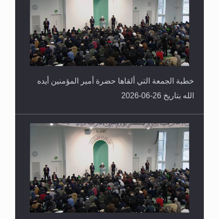
خطبة الجمعة التي ألقاها حضرة أمير المؤمنين أيده
الله بتاريخ 26-06-2026