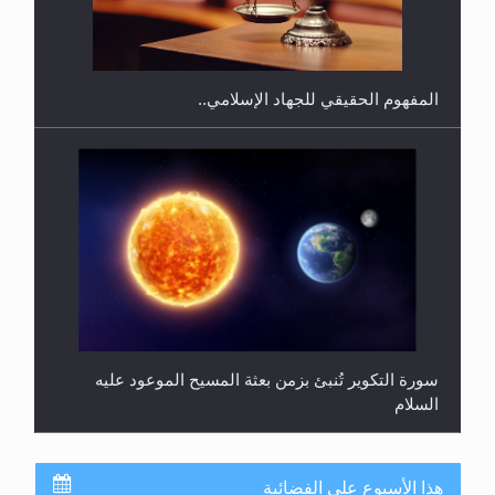
المحجبات؟
المفهوم الحقيقي للجهاد الإسلامي..
سورة التكوير تُنبئ بزمن بعثة المسيح الموعود عليه
السلام
هذا الأسبوع على الفضائية