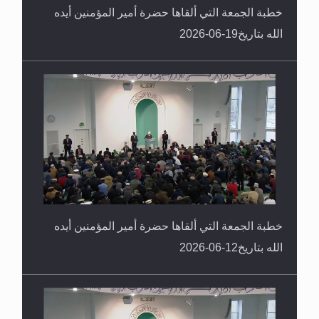
خطبة الجمعة التي ألقاها حضرة أمير المؤمنين أيده
الله بتاريخ19-06-2026
خطبة الجمعة التي ألقاها حضرة أمير المؤمنين أيده
الله بتاريخ12-06-2026