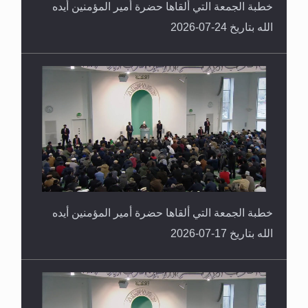
خطبة الجمعة التي ألقاها حضرة أمير المؤمنين أيده
الله بتاريخ 24-07-2026
خطبة الجمعة التي ألقاها حضرة أمير المؤمنين أيده
الله بتاريخ 17-07-2026