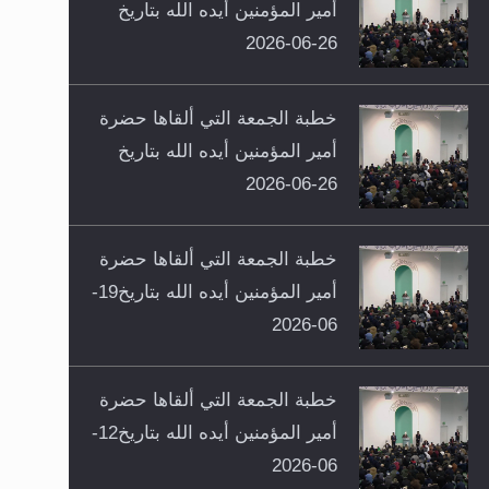
أمير المؤمنين أيده الله بتاريخ
26-06-2026
خطبة الجمعة التي ألقاها حضرة
أمير المؤمنين أيده الله بتاريخ
26-06-2026
خطبة الجمعة التي ألقاها حضرة
أمير المؤمنين أيده الله بتاريخ19-
06-2026
خطبة الجمعة التي ألقاها حضرة
أمير المؤمنين أيده الله بتاريخ12-
06-2026