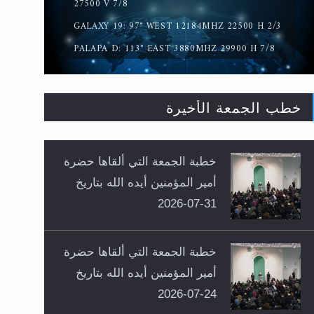
27500 V 7/8
GALAXY 19: 97° WEST 12184MHZ 22500 H 2/3
PALAPA D: 113° EAST 3880MHZ 29900 H 7/8
خطب الجمعة الأخيرة
خطبة الجمعة التي ألقاها حضرة
أمير المؤمنين أيده الله بتاريخ
31-07-2026
خطبة الجمعة التي ألقاها حضرة
أمير المؤمنين أيده الله بتاريخ
24-07-2026