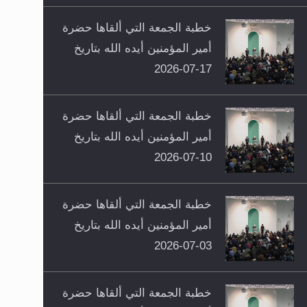
خطبة الجمعة التي ألقاها حضرة
أمير المؤمنين أيده الله بتاريخ
17-07-2026
خطبة الجمعة التي ألقاها حضرة
أمير المؤمنين أيده الله بتاريخ
10-07-2026
خطبة الجمعة التي ألقاها حضرة
أمير المؤمنين أيده الله بتاريخ
03-07-2026
خطبة الجمعة التي ألقاها حضرة