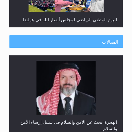
اليوم الوطني الرياضي لمجلس أنصار الله في هولندا
المقالات
إتمام حفظ القرآن الكريم لثلاثة طلاب من مدرسة الحفظ
في غانا
الهجرة: بحث عن الأمن والسلام في سبيل إرساء الأمن
والسلام...