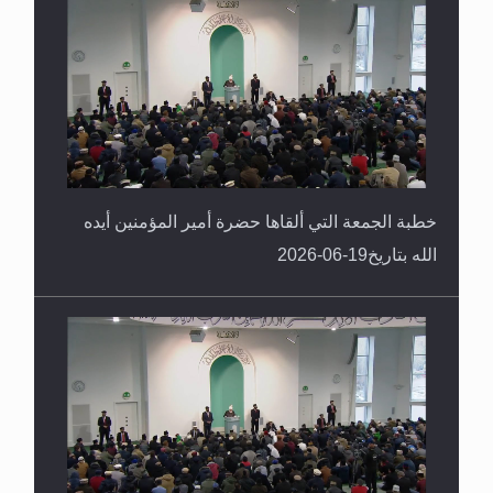
خطبة الجمعة التي ألقاها حضرة أمير المؤمنين أيده
الله بتاريخ19-06-2026