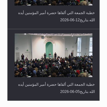
خطبة الجمعة التي ألقاها حضرة أمير المؤمنين أيده
الله بتاريخ12-06-2026
خطبة الجمعة التي ألقاها حضرة أمير المؤمنين أيده
الله بتاريخ05-06-2026