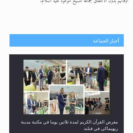
أوقاتهم بدون الالتحاق بجماعة المسيح الموعود عليه السلام.
أخبار الجماعة
معرض القرآن الكريم لمدة ثلاثين يوما في مكتبة مدينة
ريهيماكي في فنلند