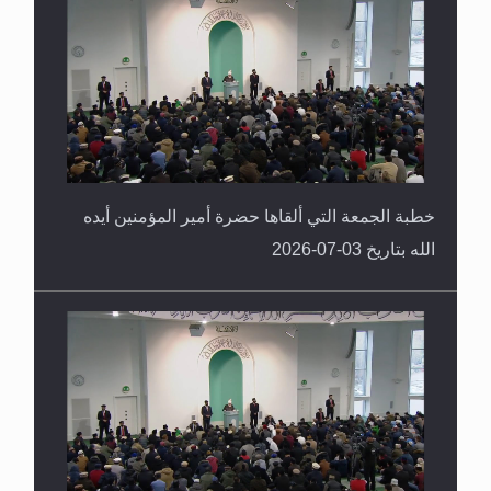
خطبة الجمعة التي ألقاها حضرة أمير المؤمنين أيده
الله بتاريخ 03-07-2026