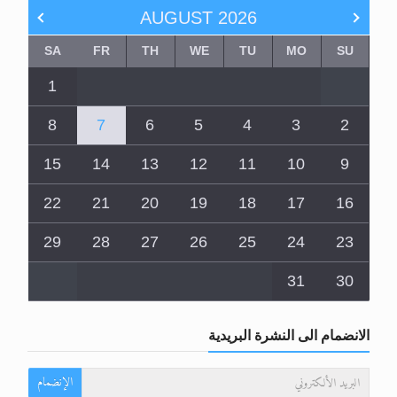
AUGUST
2026
SA
FR
TH
WE
TU
MO
SU
1
8
7
6
5
4
3
2
15
14
13
12
11
10
9
22
21
20
19
18
17
16
29
28
27
26
25
24
23
31
30
الانضمام الى النشرة البريدية
الإنضمام