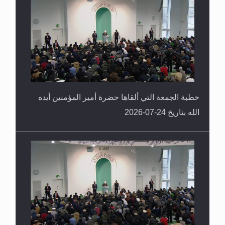
خطبة الجمعة التي ألقاها حضرة أمير المؤمنين أيده
الله بتاريخ 24-07-2026