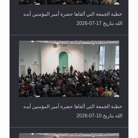
خطبة الجمعة التي ألقاها حضرة أمير المؤمنين أيده
الله بتاريخ 17-07-2026
خطبة الجمعة التي ألقاها حضرة أمير المؤمنين أيده
الله بتاريخ 10-07-2026