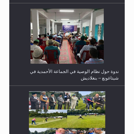
ندوة حول نظام الوصية في الجماعة الأحمدية في
شيتاغونغ – بنغلاديش