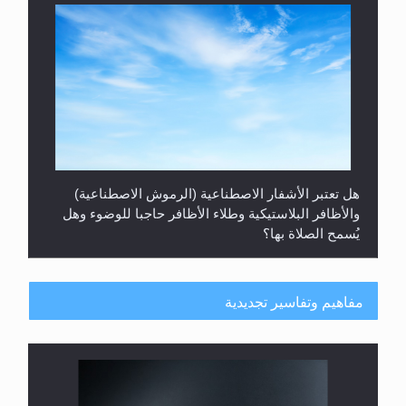
هل تعتبر الأشفار الاصطناعية (الرموش الاصطناعية)
والأظافر البلاستيكية وطلاء الأظافر حاجبا للوضوء وهل
يُسمح الصلاة بها؟
مفاهيم وتفاسير تجديدية