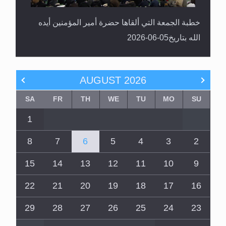
خطبة الجمعة التي ألقاها حضرة أمير المؤمنين أيده
الله بتاريخ05-06-2026
AUGUST
2026
SA
FR
TH
WE
TU
MO
SU
1
8
7
6
5
4
3
2
15
14
13
12
11
10
9
22
21
20
19
18
17
16
29
28
27
26
25
24
23