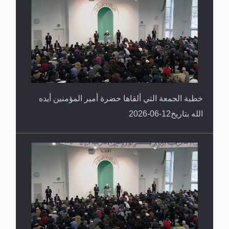
خطبة الجمعة التي ألقاها حضرة أمير المؤمنين أيده
الله بتاريخ12-06-2026