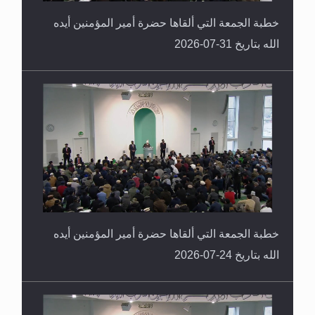
خطبة الجمعة التي ألقاها حضرة أمير المؤمنين أيده
الله بتاريخ 31-07-2026
خطبة الجمعة التي ألقاها حضرة أمير المؤمنين أيده
الله بتاريخ 24-07-2026