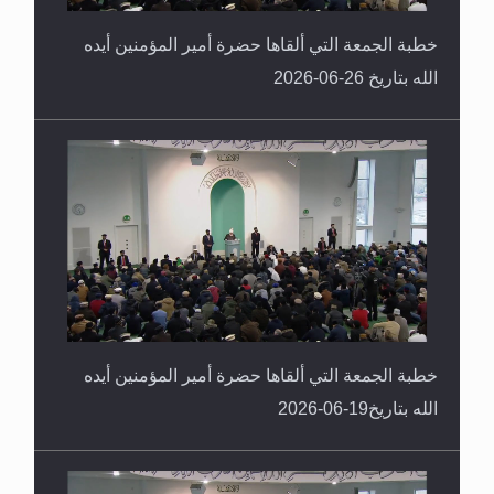
خطبة الجمعة التي ألقاها حضرة أمير المؤمنين أيده
الله بتاريخ 26-06-2026
خطبة الجمعة التي ألقاها حضرة أمير المؤمنين أيده
الله بتاريخ19-06-2026