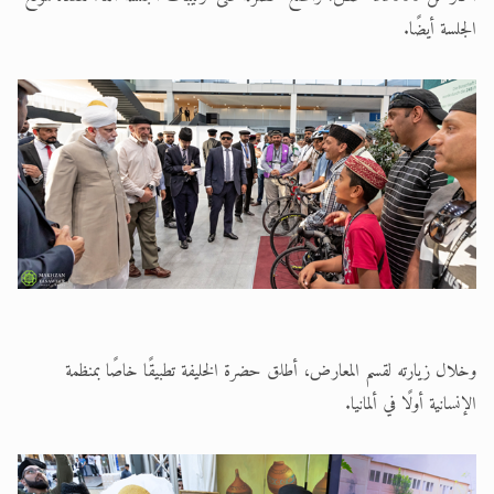
الجلسة أيضًا.
وخلال زيارته لقسم المعارض، أطلق حضرة الخليفة تطبيقًا خاصًا بمنظمة
الإنسانية أولًا في ألمانيا.