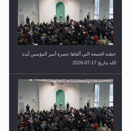
خطبة الجمعة التي ألقاها حضرة أمير المؤمنين أيده
الله بتاريخ 17-07-2026