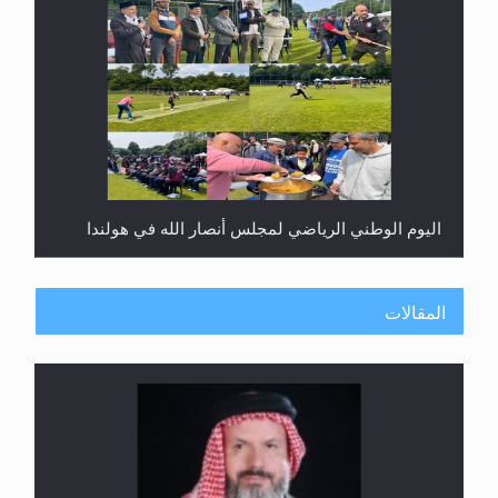
اليوم الوطني الرياضي لمجلس أنصار الله في هولندا
المقالات