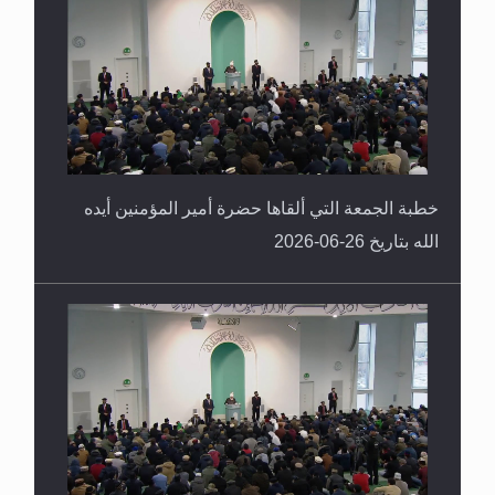
خطبة الجمعة التي ألقاها حضرة أمير المؤمنين أيده
الله بتاريخ 26-06-2026