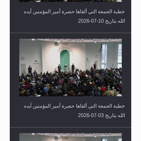
خطبة الجمعة التي ألقاها حضرة أمير المؤمنين أيده
الله بتاريخ 10-07-2026
خطبة الجمعة التي ألقاها حضرة أمير المؤمنين أيده
الله بتاريخ 03-07-2026