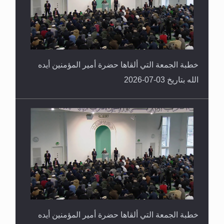
خطبة الجمعة التي ألقاها حضرة أمير المؤمنين أيده
الله بتاريخ 03-07-2026
خطبة الجمعة التي ألقاها حضرة أمير المؤمنين أيده