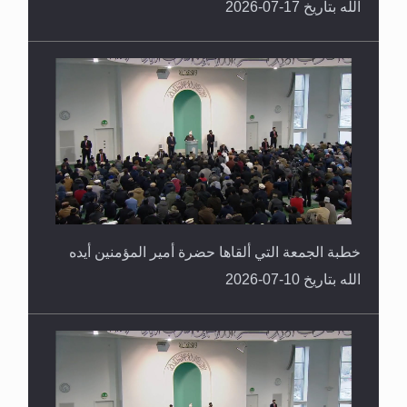
الله بتاريخ 17-07-2026
خطبة الجمعة التي ألقاها حضرة أمير المؤمنين أيده
الله بتاريخ 10-07-2026