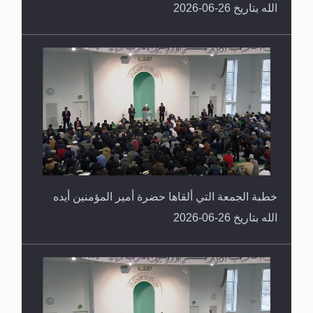
الله بتاريخ 26-06-2026
خطبة الجمعة التي ألقاها حضرة أمير المؤمنين أيده
الله بتاريخ 26-06-2026