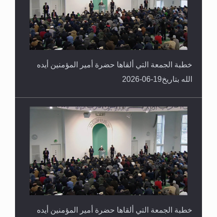
خطبة الجمعة التي ألقاها حضرة أمير المؤمنين أيده
الله بتاريخ19-06-2026
خطبة الجمعة التي ألقاها حضرة أمير المؤمنين أيده