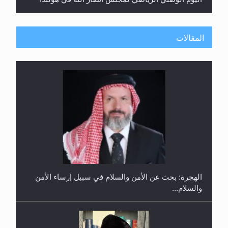
المقالات
إتمام حفظ القرآن الكريم لثلاثة طلاب من مدرسة الحفظ
في غانا
الهجرة: بحث عن الأمن والسلام في سبيل إرساء الأمن
والسلام...