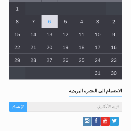
1
8
7
6
5
4
3
2
15
14
13
12
11
10
9
22
21
20
19
18
17
16
29
28
27
26
25
24
23
31
30
الانضمام الى النشرة البريدية
الإنضمام