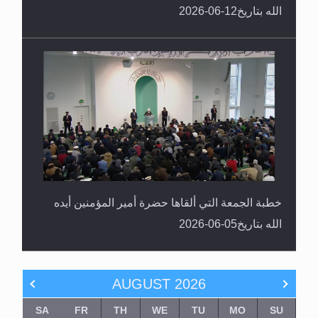
الله بتاريخ12-06-2026
خطبة الجمعة التي ألقاها حضرة أمير المؤمنين أيده
الله بتاريخ05-06-2026
AUGUST
2026
SA
FR
TH
WE
TU
MO
SU