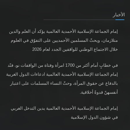
الأخبار
إمام الجماعة الإسلامية الأحمدية العالمية يؤكد أن العلم والدين
متلازمان، ويحثّ المسلمين الأحمديين على التفوّق في العلوم
خلال الاجتماع الوطني للواقفين الجدد لعام 2026
في خطابٍ أمام أكثر من 1700 امرأة وفتاة من الواقفات نو، فنّد
إمام الجماعة الإسلامية الأحمدية العالمية ادعاءات الدول الغربية
بالدفاع عن حقوق المرأة، وحثّ النساء المسلمات على اعتبار
أنفسهنّ قدوةً أخلاقية.
إمام الجماعة الإسلامية الأحمدية العالمية يدين التدخل الغربي
في شؤون الدول الإسلامية