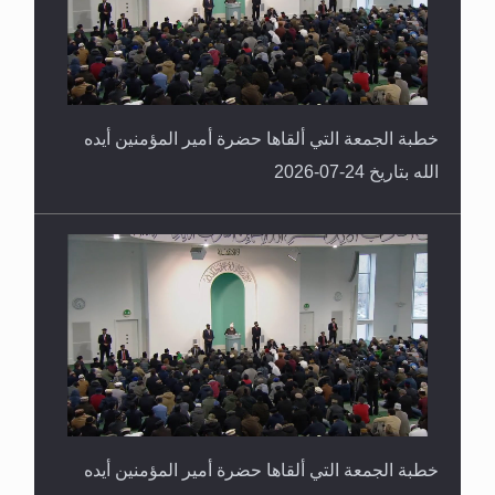
خطبة الجمعة التي ألقاها حضرة أمير المؤمنين أيده
الله بتاريخ 24-07-2026
خطبة الجمعة التي ألقاها حضرة أمير المؤمنين أيده