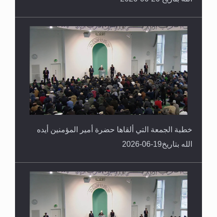
خطبة الجمعة التي ألقاها حضرة أمير المؤمنين أيده
الله بتاريخ19-06-2026