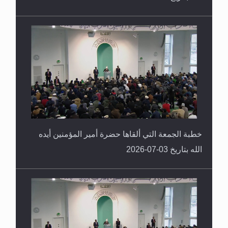
خطبة الجمعة التي ألقاها حضرة أمير المؤمنين أيده
الله بتاريخ 03-07-2026