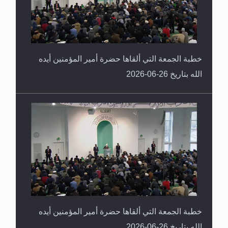
خطبة الجمعة التي ألقاها حضرة أمير المؤمنين أيده
الله بتاريخ 26-06-2026
خطبة الجمعة التي ألقاها حضرة أمير المؤمنين أيده
الله بتاريخ 26-06-2026