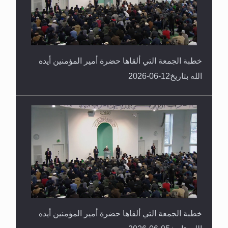
خطبة الجمعة التي ألقاها حضرة أمير المؤمنين أيده
الله بتاريخ12-06-2026
خطبة الجمعة التي ألقاها حضرة أمير المؤمنين أيده