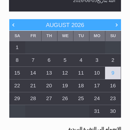
الله بتاريخ05-06-2026
AUGUST
2026
SA
FR
TH
WE
TU
MO
SU
1
8
7
6
5
4
3
2
15
14
13
12
11
10
9
22
21
20
19
18
17
16
29
28
27
26
25
24
23
31
30
الانضمام الى النشرة البريدية