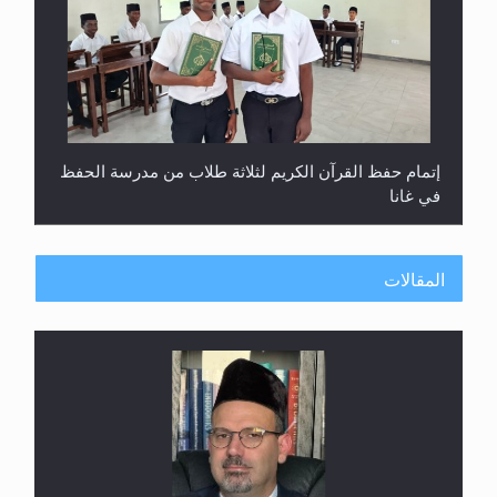
حفل توزيع الشهادات في الجامعة الأحمدية بنيجيريا لعام
2025
المقالات
معرض القرآن الكريم لمدة ثلاثين يوما في مكتبة مدينة