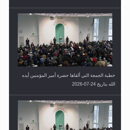
خطبة الجمعة التي ألقاها حضرة أمير المؤمنين أيده
الله بتاريخ 24-07-2026