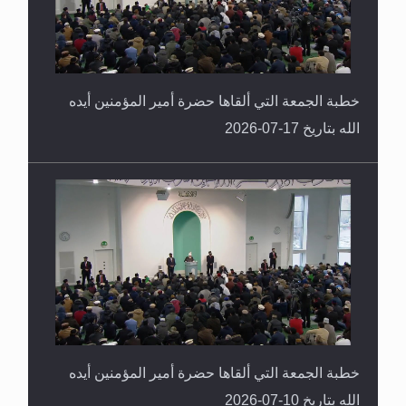
خطبة الجمعة التي ألقاها حضرة أمير المؤمنين أيده
الله بتاريخ 17-07-2026
خطبة الجمعة التي ألقاها حضرة أمير المؤمنين أيده
الله بتاريخ 10-07-2026