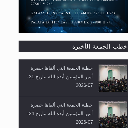
27500 V 7/8
GALAXY 19: 97° WEST 12184MHZ 22500 H 2/3
PALAPA D: 113° EAST 3880MHZ 29900 H 7/8
خطب الجمعة الأخيرة
خطبة الجمعة التي ألقاها حضرة
أمير المؤمنين أيده الله بتاريخ 31-
07-2026
خطبة الجمعة التي ألقاها حضرة
أمير المؤمنين أيده الله بتاريخ 24-
07-2026