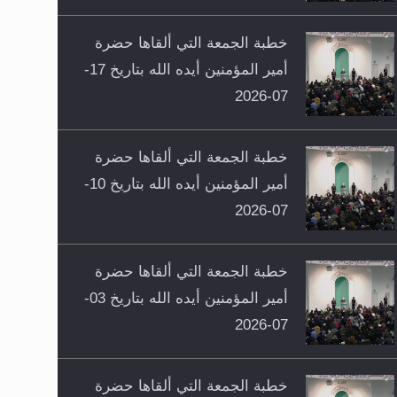
خطبة الجمعة التي ألقاها حضرة
أمير المؤمنين أيده الله بتاريخ 17-
07-2026
خطبة الجمعة التي ألقاها حضرة
أمير المؤمنين أيده الله بتاريخ 10-
07-2026
خطبة الجمعة التي ألقاها حضرة
أمير المؤمنين أيده الله بتاريخ 03-
07-2026
خطبة الجمعة التي ألقاها حضرة