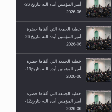
أمير المؤمنين أيده الله بتاريخ 26-
06-2026
خطبة الجمعة التي ألقاها حضرة
أمير المؤمنين أيده الله بتاريخ 26-
06-2026
خطبة الجمعة التي ألقاها حضرة
أمير المؤمنين أيده الله بتاريخ19-
06-2026
خطبة الجمعة التي ألقاها حضرة
أمير المؤمنين أيده الله بتاريخ12-
06-2026