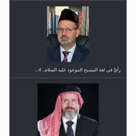
الهجرة: بحث عن الأمن والسلام في سبيل إرساء الأمن
والسلام...