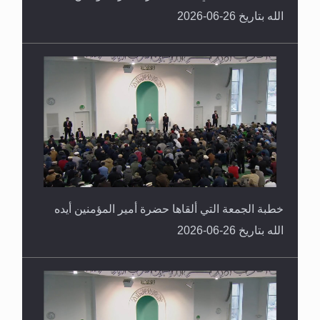
الله بتاريخ 26-06-2026
خطبة الجمعة التي ألقاها حضرة أمير المؤمنين أيده
الله بتاريخ 26-06-2026