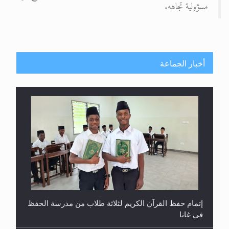
مسؤولية تجاهه.
أخبار الجماعة
إتمام حفظ القرآن الكريم لثلاثة طلاب من مدرسة الحفظ
في غانا
حفل توزيع الشهادات في الجامعة الأحمدية بنيجيريا لعام
2025