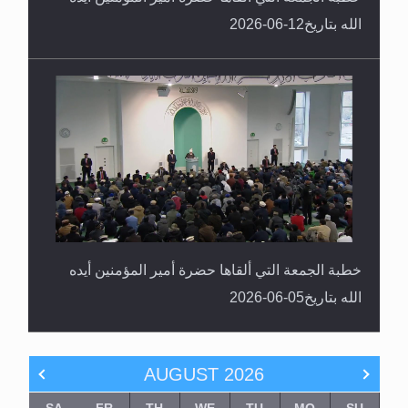
الله بتاريخ12-06-2026
خطبة الجمعة التي ألقاها حضرة أمير المؤمنين أيده
الله بتاريخ05-06-2026
AUGUST
2026
SA
FR
TH
WE
TU
MO
SU