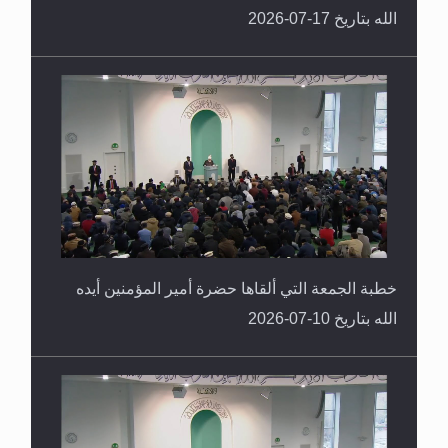
الله بتاريخ 17-07-2026
خطبة الجمعة التي ألقاها حضرة أمير المؤمنين أيده
الله بتاريخ 10-07-2026