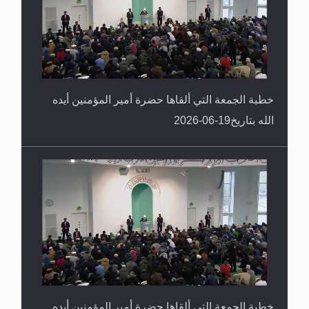
خطبة الجمعة التي ألقاها حضرة أمير المؤمنين أيده
الله بتاريخ19-06-2026
خطبة الجمعة التي ألقاها حضرة أمير المؤمنين أيده