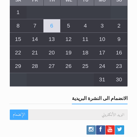
1
8
7
6
5
4
3
2
15
14
13
12
11
10
9
22
21
20
19
18
17
16
29
28
27
26
25
24
23
31
30
الانضمام الى النشرة البريدية
الإنضمام