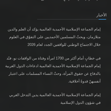
الأخبار
إمام الجماعة الإسلامية الأحمدية العالمية يؤكد أن العلم والدين
متلازمان، ويحثّ المسلمين الأحمديين على التفوّق في العلوم
خلال الاجتماع الوطني للواقفين الجدد لعام 2026
في خطابٍ أمام أكثر من 1700 امرأة وفتاة من الواقفات نو، فنّد
إمام الجماعة الإسلامية الأحمدية العالمية ادعاءات الدول الغربية
بالدفاع عن حقوق المرأة، وحثّ النساء المسلمات على اعتبار
أنفسهنّ قدوةً أخلاقية.
إمام الجماعة الإسلامية الأحمدية العالمية يدين التدخل الغربي
في شؤون الدول الإسلامية