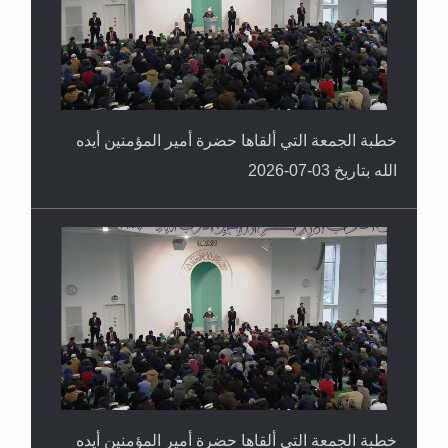
خطبة الجمعة التي ألقاها حضرة أمير المؤمنين أيده
الله بتاريخ 03-07-2026
خطبة الجمعة التي ألقاها حضرة أمير المؤمنين أيده