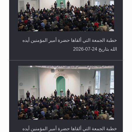
خطبة الجمعة التي ألقاها حضرة أمير المؤمنين أيده
الله بتاريخ 24-07-2026
خطبة الجمعة التي ألقاها حضرة أمير المؤمنين أيده