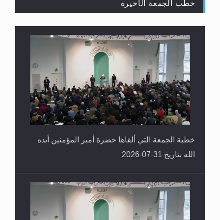
خطب الجمعة الأخيرة
خطبة الجمعة التي ألقاها حضرة أمير المؤمنين أيده
الله بتاريخ 31-07-2026