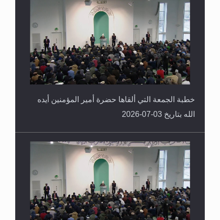
خطبة الجمعة التي ألقاها حضرة أمير المؤمنين أيده
الله بتاريخ 03-07-2026