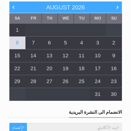
AUGUST
2026
SA
FR
TH
WE
TU
MO
SU
1
8
7
6
5
4
3
2
15
14
13
12
11
10
9
22
21
20
19
18
17
16
29
28
27
26
25
24
23
31
30
الانضمام الى النشرة البريدية
الإنضمام