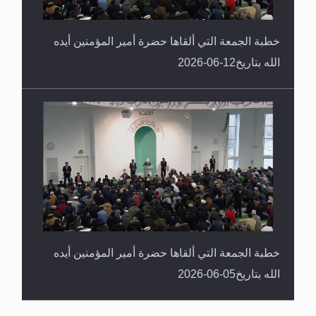
خطبة الجمعة التي ألقاها حضرة أمير المؤمنين أيده
الله بتاريخ12-06-2026
خطبة الجمعة التي ألقاها حضرة أمير المؤمنين أيده
الله بتاريخ05-06-2026