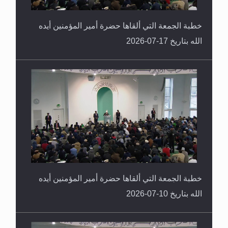
خطبة الجمعة التي ألقاها حضرة أمير المؤمنين أيده
الله بتاريخ 17-07-2026
خطبة الجمعة التي ألقاها حضرة أمير المؤمنين أيده
الله بتاريخ 10-07-2026