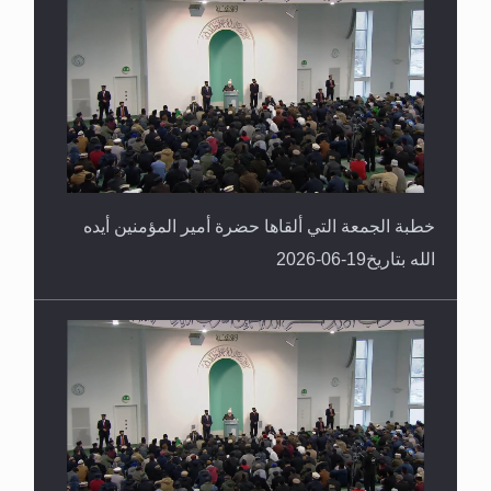
خطبة الجمعة التي ألقاها حضرة أمير المؤمنين أيده
الله بتاريخ19-06-2026