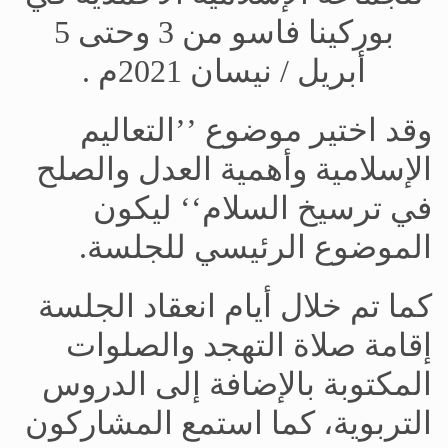
بوركينا فاسو من 3 وحتى 5
أبريل / نيسان 2021م .
وقد اختير موضوع ’’التعاليم
الإسلامية وأهمية العدل والصلح
في ترسيخ السلام‘‘ ليكون
الموضوع الرئيسي للجلسة.
كما تم خلال أيام انعقاد الجلسة
إقامة صلاة التهجد والصلوات
المكتوبة بالإضافة إلى الدروس
التربوية، كما استمع المشاركون