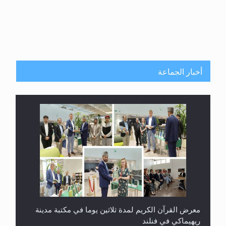
أخبار الجماعة
معرض القرآن الكريم لمدة ثلاثين يوما في مكتبة مدينة
ريهيماكي في فنلند