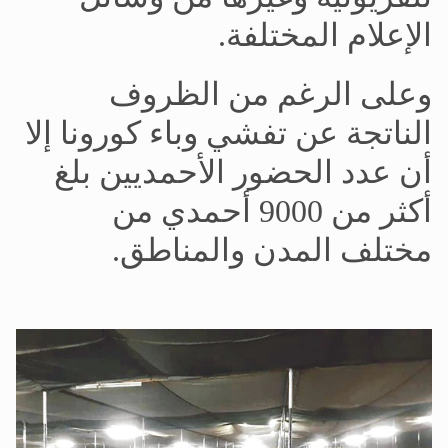
الإعلام المختلفة.
وعلى الرغم من الظروف
الناتجة عن تفشي وباء كورونا إلا
أن عدد الحضور الأحمديين بلغ
أكثر من 9000 أحمدي من
مختلف المدن والمناطق.