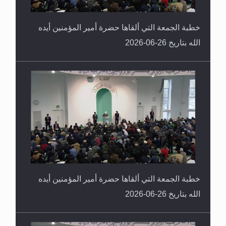
خطبة الجمعة التي ألقاها حضرة أمير المؤمنين أيده
الله بتاريخ 26-06-2026
خطبة الجمعة التي ألقاها حضرة أمير المؤمنين أيده
الله بتاريخ 26-06-2026