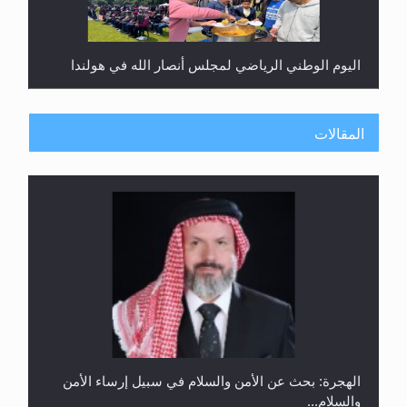
اليوم الوطني الرياضي لمجلس أنصار الله في هولندا
المقالات
إتمام حفظ القرآن الكريم لثلاثة طلاب من مدرسة الحفظ
في غانا
الهجرة: بحث عن الأمن والسلام في سبيل إرساء الأمن
والسلام...