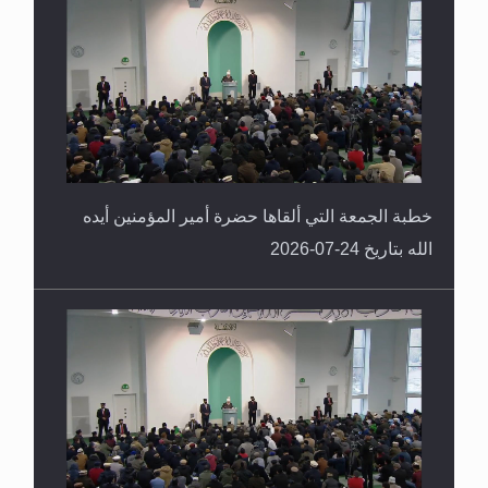
خطبة الجمعة التي ألقاها حضرة أمير المؤمنين أيده
الله بتاريخ 24-07-2026