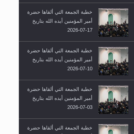
خطبة الجمعة التي ألقاها حضرة
أمير المؤمنين أيده الله بتاريخ
17-07-2026
خطبة الجمعة التي ألقاها حضرة
أمير المؤمنين أيده الله بتاريخ
10-07-2026
خطبة الجمعة التي ألقاها حضرة
أمير المؤمنين أيده الله بتاريخ
03-07-2026
خطبة الجمعة التي ألقاها حضرة