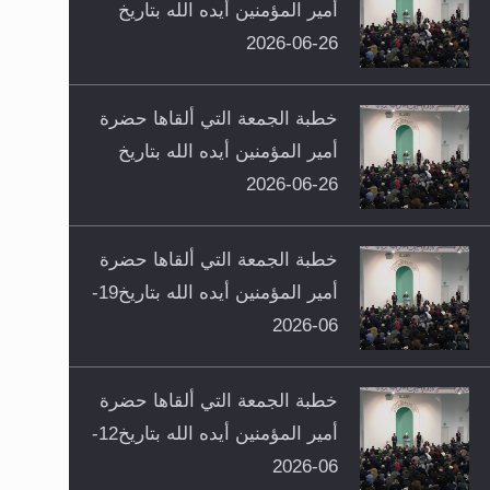
أمير المؤمنين أيده الله بتاريخ
26-06-2026
خطبة الجمعة التي ألقاها حضرة
أمير المؤمنين أيده الله بتاريخ
26-06-2026
خطبة الجمعة التي ألقاها حضرة
أمير المؤمنين أيده الله بتاريخ19-
06-2026
خطبة الجمعة التي ألقاها حضرة
أمير المؤمنين أيده الله بتاريخ12-
06-2026