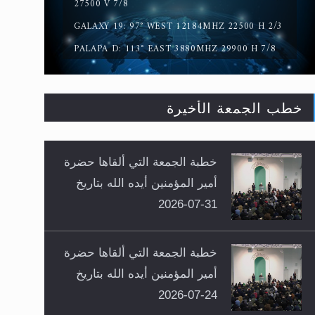
27500 V 7/8
GALAXY 19: 97° WEST 12184MHZ 22500 H 2/3
PALAPA D: 113° EAST 3880MHZ 29900 H 7/8
خطب الجمعة الأخيرة
خطبة الجمعة التي ألقاها حضرة
أمير المؤمنين أيده الله بتاريخ
31-07-2026
خطبة الجمعة التي ألقاها حضرة
أمير المؤمنين أيده الله بتاريخ
24-07-2026