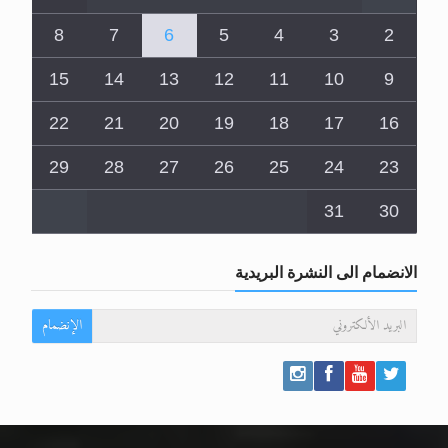
8
7
6
5
4
3
2
15
14
13
12
11
10
9
22
21
20
19
18
17
16
29
28
27
26
25
24
23
31
30
الانضمام الى النشرة البريدية
الإنضمام