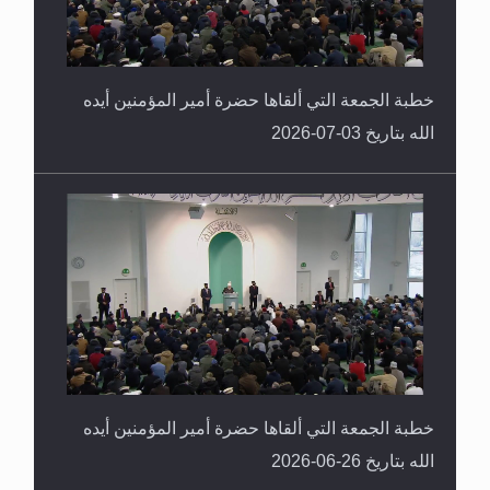
خطبة الجمعة التي ألقاها حضرة أمير المؤمنين أيده
الله بتاريخ 03-07-2026
خطبة الجمعة التي ألقاها حضرة أمير المؤمنين أيده
الله بتاريخ 26-06-2026