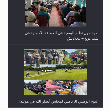
ندوة حول نظام الوصية في الجماعة الأحمدية في
شيتاغونغ – بنغلاديش
اليوم الوطني الرياضي لمجلس أنصار الله في هولندا