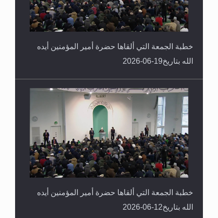
خطبة الجمعة التي ألقاها حضرة أمير المؤمنين أيده
الله بتاريخ19-06-2026
خطبة الجمعة التي ألقاها حضرة أمير المؤمنين أيده
الله بتاريخ12-06-2026