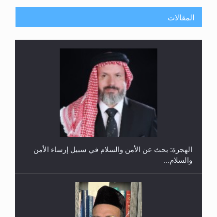
المقالات
إتمام حفظ القرآن الكريم لثلاثة طلاب من مدرسة الحفظ
في غانا
الهجرة: بحث عن الأمن والسلام في سبيل إرساء الأمن
والسلام...