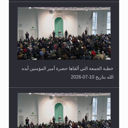
خطبة الجمعة التي ألقاها حضرة أمير المؤمنين أيده
الله بتاريخ 10-07-2026