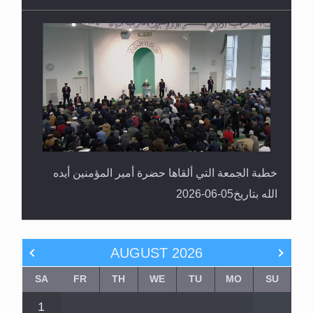
خطبة الجمعة التي ألقاها حضرة أمير المؤمنين أيده
الله بتاريخ05-06-2026
AUGUST
2026
SA
FR
TH
WE
TU
MO
SU
1