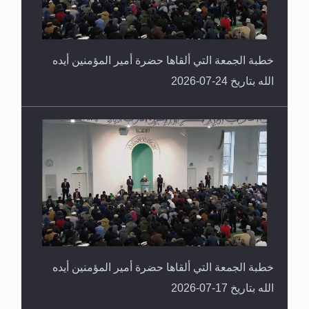
خطبة الجمعة التي ألقاها حضرة أمير المؤمنين أيده
الله بتاريخ 24-07-2026
خطبة الجمعة التي ألقاها حضرة أمير المؤمنين أيده
الله بتاريخ 17-07-2026