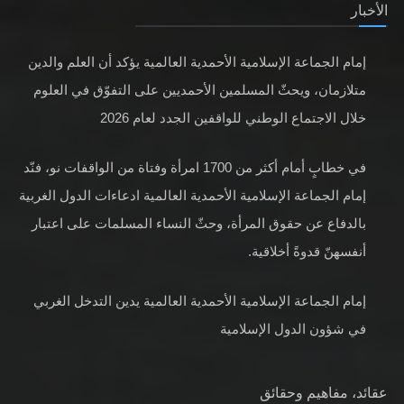
الأخبار
إمام الجماعة الإسلامية الأحمدية العالمية يؤكد أن العلم والدين
متلازمان، ويحثّ المسلمين الأحمديين على التفوّق في العلوم
خلال الاجتماع الوطني للواقفين الجدد لعام 2026
في خطابٍ أمام أكثر من 1700 امرأة وفتاة من الواقفات نو، فنّد
إمام الجماعة الإسلامية الأحمدية العالمية ادعاءات الدول الغربية
بالدفاع عن حقوق المرأة، وحثّ النساء المسلمات على اعتبار
أنفسهنّ قدوةً أخلاقية.
إمام الجماعة الإسلامية الأحمدية العالمية يدين التدخل الغربي
في شؤون الدول الإسلامية
عقائد، مفاهيم وحقائق