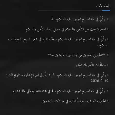
المقالات
رأيٌ في لغة المسيح الموعود عليه السلام.. 4
الهجرة: بحث عن الأمن والسلام في سبيل إرساء الأمن والسلام
رأيٌ في لغة المسيح الموعود عليه السلام ..«3» نظرة في شعر المسيح الموعود عليه
السلام..
**الحصن الحصين من وساوس المعارضين ...**
متطلَّبات التّحريك الجديد
رأي في لغة المسيح الموعود عليه السلام.. 2 إشارةٌ إلى اسم الإشارة .. تاريخ النشر:
19-2-2026
رأيٌ في لغة المسيح الموعود عليه السلام ..1 في محنة اللغة ومعاني «الاشتهار»
الحقيقة العرشية ..قراءةٌ نقدية في مقالات المتقدمين