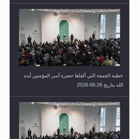
خطبة الجمعة التي ألقاها حضرة أمير المؤمنين أيده
الله بتاريخ 26-06-2026