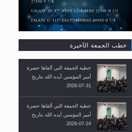
27500 V 7/8
GALAXY 19: 97° WEST 12184MHZ 22500 H 2/3
PALAPA D: 113° EAST 3880MHZ 29900 H 7/8
خطب الجمعة الأخيرة
خطبة الجمعة التي ألقاها حضرة
أمير المؤمنين أيده الله بتاريخ
31-07-2026
خطبة الجمعة التي ألقاها حضرة
أمير المؤمنين أيده الله بتاريخ
24-07-2026