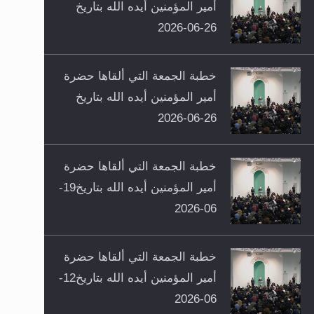
أمير المؤمنين أيده الله بتاريخ
26-06-2026
خطبة الجمعة التي ألقاها حضرة
أمير المؤمنين أيده الله بتاريخ
26-06-2026
خطبة الجمعة التي ألقاها حضرة
أمير المؤمنين أيده الله بتاريخ19-
06-2026
خطبة الجمعة التي ألقاها حضرة
أمير المؤمنين أيده الله بتاريخ12-
06-2026