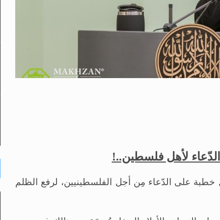
 الدّعاء لأهل فلسطين..!
ل خطبة على الدّعاء مِن أجل الفلسطينيين، لرفع الظلم