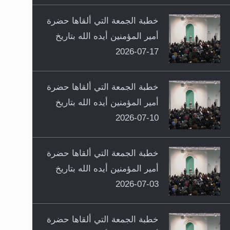
خطبة الجمعة التي ألقاها حضرة
أمير المؤمنين أيده الله بتاريخ
17-07-2026
خطبة الجمعة التي ألقاها حضرة
أمير المؤمنين أيده الله بتاريخ
10-07-2026
خطبة الجمعة التي ألقاها حضرة
أمير المؤمنين أيده الله بتاريخ
03-07-2026
خطبة الجمعة التي ألقاها حضرة