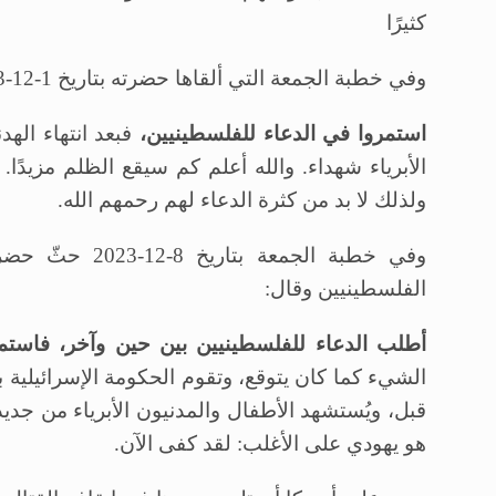
كثيرًا
وفي خطبة الجمعة التي ألقاها حضرته بتاريخ 1-12-2023 قال حضرته:
استمروا في الدعاء للفلسطينيين،
فبعد انتهاء ال
الأبرياء شهداء. والله أعلم كم سيقع الظلم مزيدًا
ولذلك لا بد من كثرة الدعاء لهم رحمهم الله.
وفي خطبة الجمع
الفلسطينيين وقال:
أطلب الدعاء للفلسطينيين بين حين وآخر، فاستمر
الشيء كما كان يتوقع، وتقوم الحكومة الإسرائيلي
قبل، ويُستشهد الأطفال والمدنيون الأبرياء من جدي
هو يهودي على الأغلب: لقد كفى الآن.