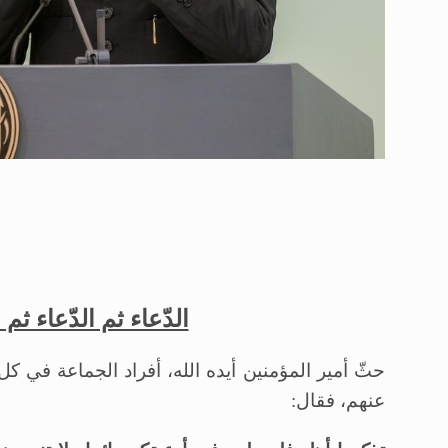
الدّعاء ثم الدّعاء ثم
حثّ أمير المؤمنين أيده الله، أفراد الجماعة في ك
عنهم، فقال: