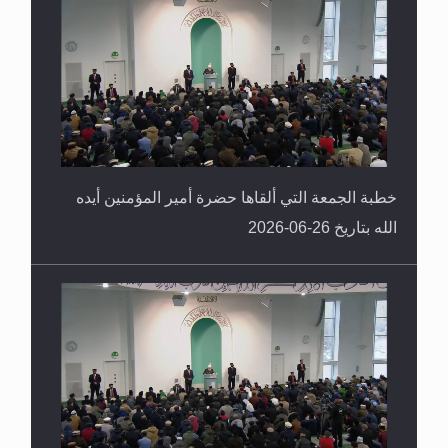
خطبة الجمعة التي ألقاها حضرة أمير المؤمنين أيده
الله بتاريخ 26-06-2026