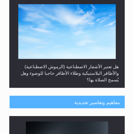
هل تعتبر الأشفار الاصطناعية (الرموش الاصطناعية)
والأظافر البلاستيكية وطلاء الأظافر حاجبا للوضوء وهل
يُسمح الصلاة بها؟
مفاهيم وتفاسير تجديدية