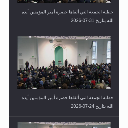
خطبة الجمعة التي ألقاها حضرة أمير المؤمنين أيده
الله بتاريخ 31-07-2026
خطبة الجمعة التي ألقاها حضرة أمير المؤمنين أيده
الله بتاريخ 24-07-2026