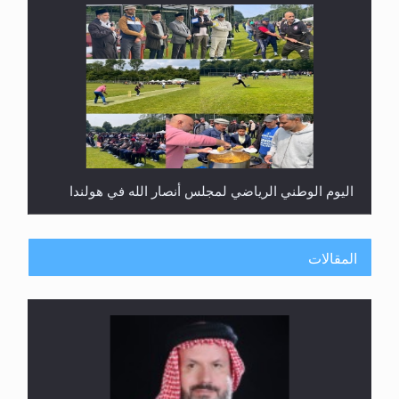
اليوم الوطني الرياضي لمجلس أنصار الله في هولندا
المقالات