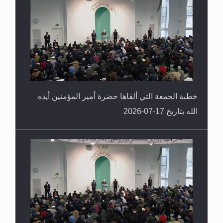
خطبة الجمعة التي ألقاها حضرة أمير المؤمنين أيده
الله بتاريخ 17-07-2026