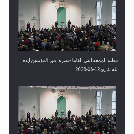
خطبة الجمعة التي ألقاها حضرة أمير المؤمنين أيده
الله بتاريخ12-06-2026