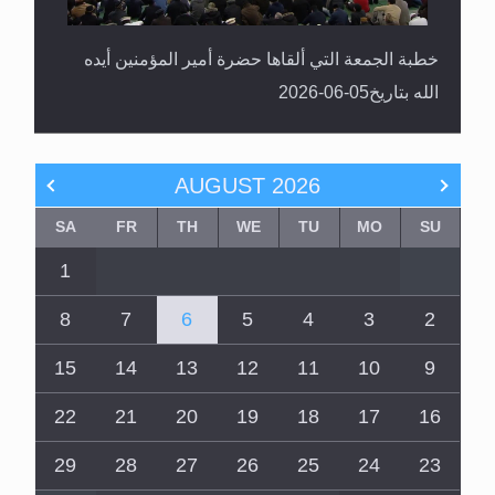
خطبة الجمعة التي ألقاها حضرة أمير المؤمنين أيده
الله بتاريخ05-06-2026
AUGUST
2026
SA
FR
TH
WE
TU
MO
SU
1
8
7
6
5
4
3
2
15
14
13
12
11
10
9
22
21
20
19
18
17
16
29
28
27
26
25
24
23