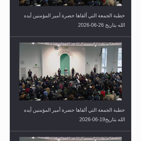
خطبة الجمعة التي ألقاها حضرة أمير المؤمنين أيده
الله بتاريخ 26-06-2026
خطبة الجمعة التي ألقاها حضرة أمير المؤمنين أيده
الله بتاريخ19-06-2026