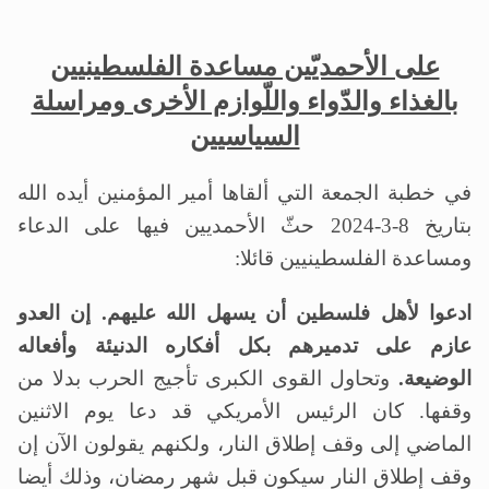
على الأحمديّين مساعدة الفلسطينيين
بالغذاء والدّواء واللّوازم الأخرى ومراسلة
السياسيين
في خطبة الجمعة التي ألقاها أمير المؤمنين أيده الله
بتاريخ 8-3-2024 حثّ الأحمديين فيها على الدعاء
ومساعدة الفلسطينيين قائلا:
ادعوا لأهل فلسطين أن يسهل الله عليهم. إن العدو
عازم على تدميرهم بكل أفكاره الدنيئة وأفعاله
الوضيعة.
وتحاول القوى الكبرى تأجيج الحرب بدلا من
وقفها. كان الرئيس الأمريكي قد دعا يوم الاثنين
الماضي إلى وقف إطلاق النار، ولكنهم يقولون الآن إن
وقف إطلاق النار سيكون قبل شهر رمضان، وذلك أيضا