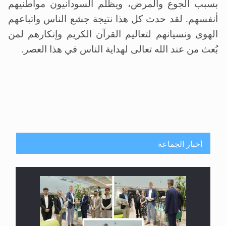
بسبب الجوع والمرض، ويظلم السودانيون مواطنيهم
أنفسهم. لقد حدث كل هذا نتيجة جشع الناس واتباعهم
الهوى ونسيانهم لتعاليم القرآن الكريم وإنكارهم لمن
بُعث من عند الله تعالى لهداية الناس في هذا العصر.
أخبار الجماعة