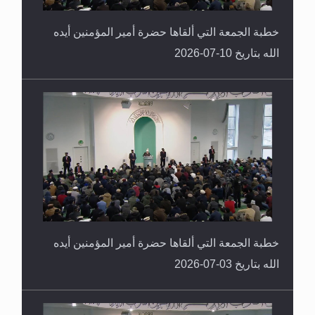
خطبة الجمعة التي ألقاها حضرة أمير المؤمنين أيده
الله بتاريخ 10-07-2026
خطبة الجمعة التي ألقاها حضرة أمير المؤمنين أيده
الله بتاريخ 03-07-2026