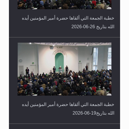
خطبة الجمعة التي ألقاها حضرة أمير المؤمنين أيده
الله بتاريخ 26-06-2026
خطبة الجمعة التي ألقاها حضرة أمير المؤمنين أيده
الله بتاريخ19-06-2026