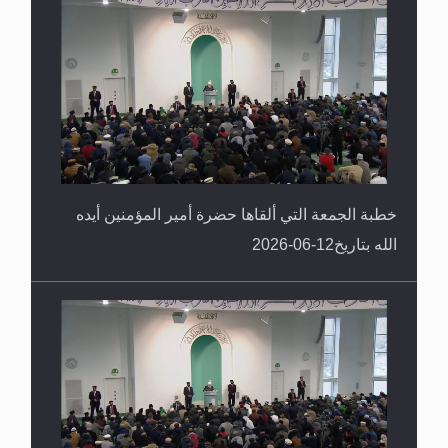
خطبة الجمعة التي ألقاها حضرة أمير المؤمنين أيده
الله بتاريخ12-06-2026