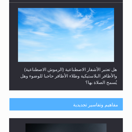
هل تعتبر الأشفار الاصطناعية (الرموش الاصطناعية)
والأظافر البلاستيكية وطلاء الأظافر حاجبا للوضوء وهل
يُسمح الصلاة بها؟
مفاهيم وتفاسير تجديدية