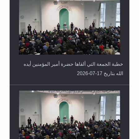
خطبة الجمعة التي ألقاها حضرة أمير المؤمنين أيده
الله بتاريخ 17-07-2026