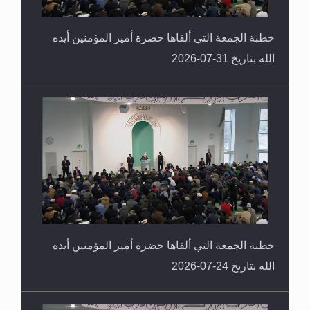
خطبة الجمعة التي ألقاها حضرة أمير المؤمنين أيده
الله بتاريخ 31-07-2026
خطبة الجمعة التي ألقاها حضرة أمير المؤمنين أيده
الله بتاريخ 24-07-2026