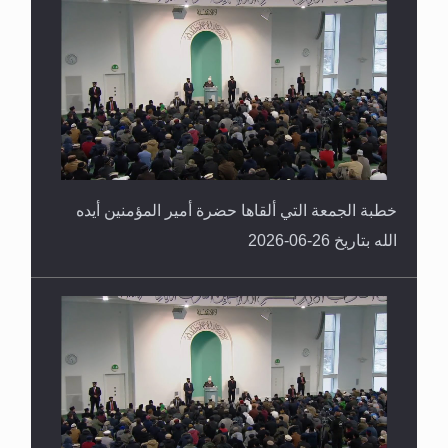
خطبة الجمعة التي ألقاها حضرة أمير المؤمنين أيده
الله بتاريخ 26-06-2026