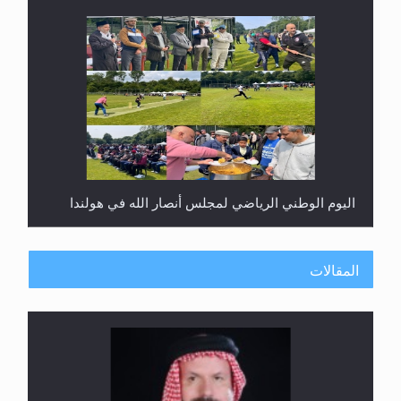
اليوم الوطني الرياضي لمجلس أنصار الله في هولندا
المقالات