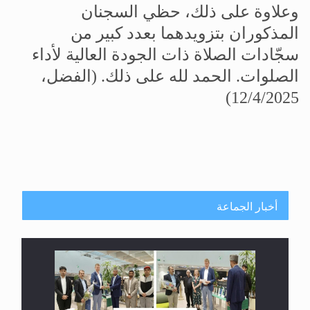
وعلاوة على ذلك، حظي السجنان
المذكوران بتزويدهما بعدد كبير من
سجّادات الصلاة ذات الجودة العالية لأداء
الصلوات. الحمد لله على ذلك
.
(الفضل،
12/4/2025)
أخبار الجماعة