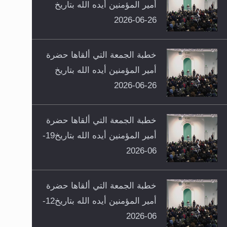
أمير المؤمنين أيده الله بتاريخ
26-06-2026
خطبة الجمعة التي ألقاها حضرة
أمير المؤمنين أيده الله بتاريخ
26-06-2026
خطبة الجمعة التي ألقاها حضرة
أمير المؤمنين أيده الله بتاريخ19-
06-2026
خطبة الجمعة التي ألقاها حضرة
أمير المؤمنين أيده الله بتاريخ12-
06-2026