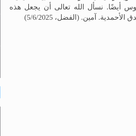
وس أيضًا
.
نسأل الله تعالى أن يجعل هذه
دق الأحمدية
.
آمين. (الفضل، 5/6/2025)