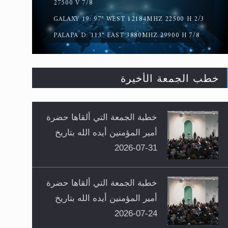
27500 V 7/8
GALAXY 19: 97° WEST 12184MHZ 22500 H 2/3
PALAPA D: 113° EAST 3880MHZ 29900 H 7/8
خطب الجمعة الأخيرة
خطبة الجمعة التي ألقاها حضرة
أمير المؤمنين أيده الله بتاريخ
31-07-2026
خطبة الجمعة التي ألقاها حضرة
أمير المؤمنين أيده الله بتاريخ
24-07-2026