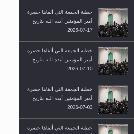
خطبة الجمعة التي ألقاها حضرة
أمير المؤمنين أيده الله بتاريخ
17-07-2026
خطبة الجمعة التي ألقاها حضرة
أمير المؤمنين أيده الله بتاريخ
10-07-2026
خطبة الجمعة التي ألقاها حضرة
أمير المؤمنين أيده الله بتاريخ
03-07-2026
خطبة الجمعة التي ألقاها حضرة