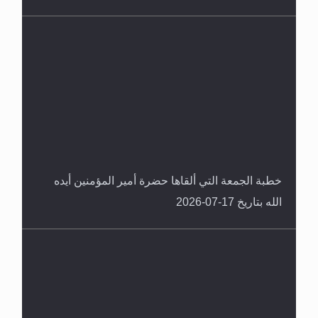
خطبة الجمعة التي ألقاها حضرة أمير المؤمنين أيده
الله بتاريخ 17-07-2026