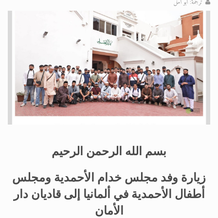
ترجمة: أبو أمل
اقرأ هذا الكتاب وتعرّف على حقيقة الإسرا
بسم الله الرحمن الرحيم
زيارة وفد مجلس خدام الأحمدية ومجلس
أطفال الأحمدية في ألمانيا إلى قاديان دار
الأمان