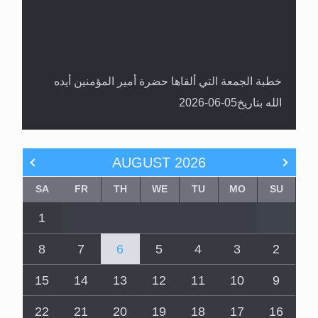
خطبة الجمعة التي ألقاها حضرة أمير المؤمنين أيده
الله بتاريخ05-06-2026
AUGUST
2026
SA
FR
TH
WE
TU
MO
SU
1
8
7
6
5
4
3
2
15
14
13
12
11
10
9
22
21
20
19
18
17
16