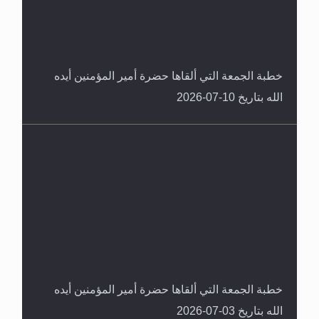
خطبة الجمعة التي ألقاها حضرة أمير المؤمنين أيده
الله بتاريخ 10-07-2026
خطبة الجمعة التي ألقاها حضرة أمير المؤمنين أيده
الله بتاريخ 03-07-2026