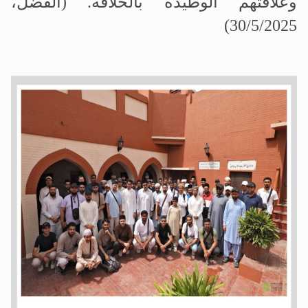
وعلاقتهم الوطيدة بالخلافة
.
(الفضل،
30/5/2025)