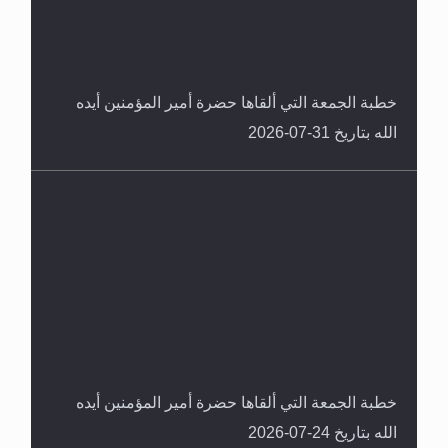
خطبة الجمعة التي ألقاها حضرة أمير المؤمنين أيده
الله بتاريخ 31-07-2026
لا ناسخ ولا منسوخ في القرآن الكريم
خطبة الجمعة التي ألقاها حضرة أمير المؤمنين أيده
الله بتاريخ 24-07-2026