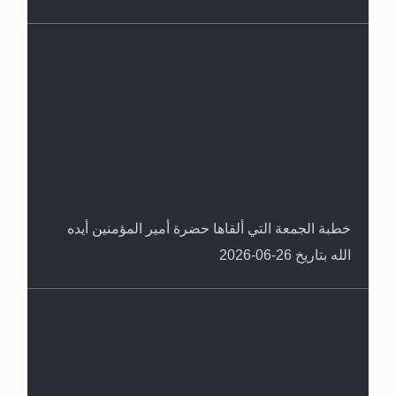
خطبة الجمعة التي ألقاها حضرة أمير المؤمنين أيده
الله بتاريخ 26-06-2026