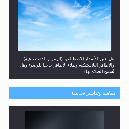
هل تعتبر الأشفار الاصطناعية (الرموش الاصطناعية)
والأظافر البلاستيكية وطلاء الأظافر حاجبا للوضوء وهل
يُسمح الصلاة بها؟
مفاهيم وتفاسير تجديدية