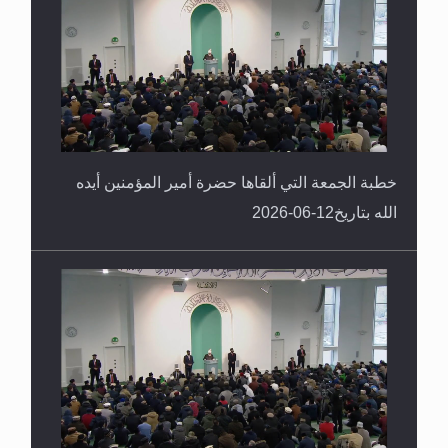
خطبة الجمعة التي ألقاها حضرة أمير المؤمنين أيده
الله بتاريخ12-06-2026