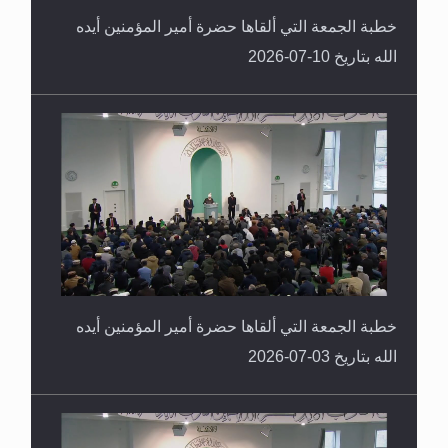
خطبة الجمعة التي ألقاها حضرة أمير المؤمنين أيده
الله بتاريخ 10-07-2026
خطبة الجمعة التي ألقاها حضرة أمير المؤمنين أيده
الله بتاريخ 03-07-2026