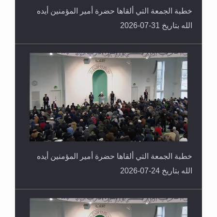
خطبة الجمعة التي ألقاها حضرة أمير المؤمنين أيده
الله بتاريخ 31-07-2026
خطبة الجمعة التي ألقاها حضرة أمير المؤمنين أيده
الله بتاريخ 24-07-2026