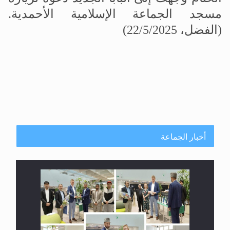
مسجد الجماعة الإسلامية الأحمدية
.
(الفضل، 22/5/2025)
أخبار الجماعة