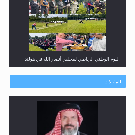
اليوم الوطني الرياضي لمجلس أنصار الله في هولندا
المقالات