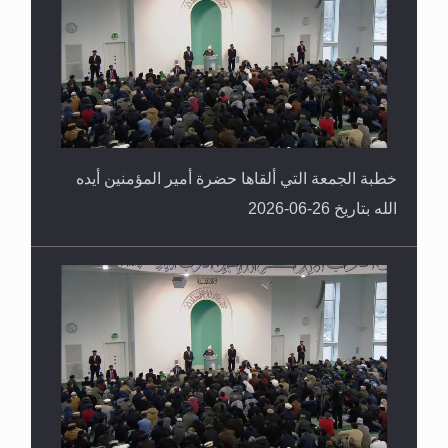
خطبة الجمعة التي ألقاها حضرة أمير المؤمنين أيده
الله بتاريخ 26-06-2026