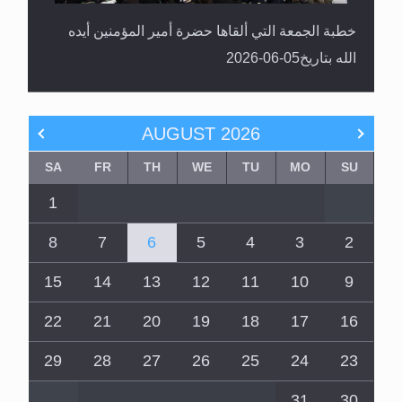
خطبة الجمعة التي ألقاها حضرة أمير المؤمنين أيده
الله بتاريخ05-06-2026
AUGUST
2026
SA
FR
TH
WE
TU
MO
SU
1
8
7
6
5
4
3
2
15
14
13
12
11
10
9
22
21
20
19
18
17
16
29
28
27
26
25
24
23
31
30