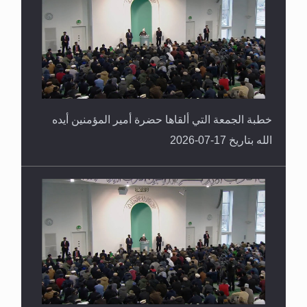
خطبة الجمعة التي ألقاها حضرة أمير المؤمنين أيده
الله بتاريخ 17-07-2026