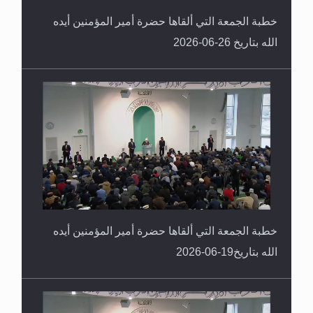
خطبة الجمعة التي ألقاها حضرة أمير المؤمنين أيده
الله بتاريخ 26-06-2026
خطبة الجمعة التي ألقاها حضرة أمير المؤمنين أيده
الله بتاريخ19-06-2026