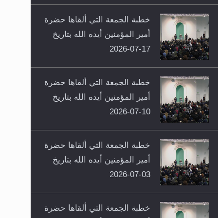
خطبة الجمعة التي ألقاها حضرة
أمير المؤمنين أيده الله بتاريخ
17-07-2026
خطبة الجمعة التي ألقاها حضرة
أمير المؤمنين أيده الله بتاريخ
10-07-2026
خطبة الجمعة التي ألقاها حضرة
أمير المؤمنين أيده الله بتاريخ
03-07-2026
خطبة الجمعة التي ألقاها حضرة