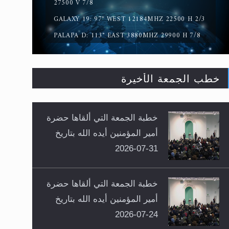
27500 V 7/8
GALAXY 19: 97° WEST 12184MHZ 22500 H 2/3
PALAPA D: 113° EAST 3880MHZ 29900 H 7/8
خطب الجمعة الأخيرة
خطبة الجمعة التي ألقاها حضرة
أمير المؤمنين أيده الله بتاريخ
31-07-2026
خطبة الجمعة التي ألقاها حضرة
أمير المؤمنين أيده الله بتاريخ
24-07-2026