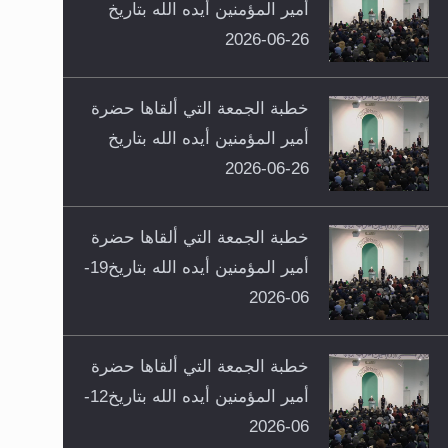
أمير المؤمنين أيده الله بتاريخ
26-06-2026
خطبة الجمعة التي ألقاها حضرة
أمير المؤمنين أيده الله بتاريخ
26-06-2026
خطبة الجمعة التي ألقاها حضرة
أمير المؤمنين أيده الله بتاريخ19-
06-2026
خطبة الجمعة التي ألقاها حضرة
أمير المؤمنين أيده الله بتاريخ12-
06-2026