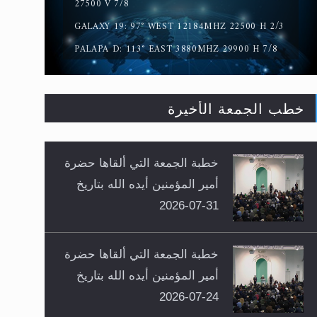
27500 V 7/8
GALAXY 19: 97° WEST 12184MHZ 22500 H 2/3
PALAPA D: 113° EAST 3880MHZ 29900 H 7/8
خطب الجمعة الأخيرة
خطبة الجمعة التي ألقاها حضرة
أمير المؤمنين أيده الله بتاريخ
31-07-2026
خطبة الجمعة التي ألقاها حضرة
أمير المؤمنين أيده الله بتاريخ
24-07-2026