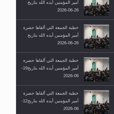
أمير المؤمنين أيده الله بتاريخ
26-06-2026
خطبة الجمعة التي ألقاها حضرة
أمير المؤمنين أيده الله بتاريخ
26-06-2026
خطبة الجمعة التي ألقاها حضرة
أمير المؤمنين أيده الله بتاريخ19-
06-2026
خطبة الجمعة التي ألقاها حضرة
أمير المؤمنين أيده الله بتاريخ12-
06-2026