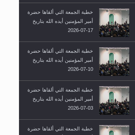
خطبة الجمعة التي ألقاها حضرة
أمير المؤمنين أيده الله بتاريخ
17-07-2026
خطبة الجمعة التي ألقاها حضرة
أمير المؤمنين أيده الله بتاريخ
10-07-2026
خطبة الجمعة التي ألقاها حضرة
أمير المؤمنين أيده الله بتاريخ
03-07-2026
خطبة الجمعة التي ألقاها حضرة