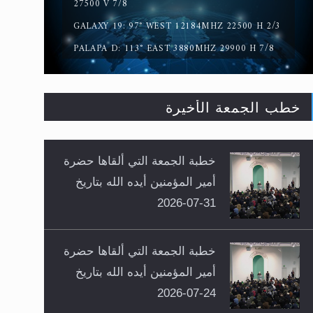
27500 V 7/8
GALAXY 19: 97° WEST 12184MHZ 22500 H 2/3
PALAPA D: 113° EAST 3880MHZ 29900 H 7/8
خطب الجمعة الأخيرة
خطبة الجمعة التي ألقاها حضرة
أمير المؤمنين أيده الله بتاريخ
31-07-2026
خطبة الجمعة التي ألقاها حضرة
أمير المؤمنين أيده الله بتاريخ
24-07-2026