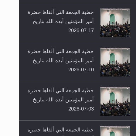
خطبة الجمعة التي ألقاها حضرة
أمير المؤمنين أيده الله بتاريخ
17-07-2026
خطبة الجمعة التي ألقاها حضرة
أمير المؤمنين أيده الله بتاريخ
10-07-2026
خطبة الجمعة التي ألقاها حضرة
أمير المؤمنين أيده الله بتاريخ
03-07-2026
خطبة الجمعة التي ألقاها حضرة