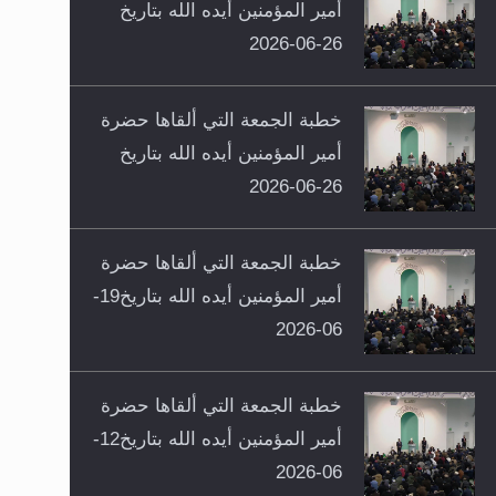
أمير المؤمنين أيده الله بتاريخ
26-06-2026
خطبة الجمعة التي ألقاها حضرة
أمير المؤمنين أيده الله بتاريخ
26-06-2026
خطبة الجمعة التي ألقاها حضرة
أمير المؤمنين أيده الله بتاريخ19-
06-2026
خطبة الجمعة التي ألقاها حضرة
أمير المؤمنين أيده الله بتاريخ12-
06-2026