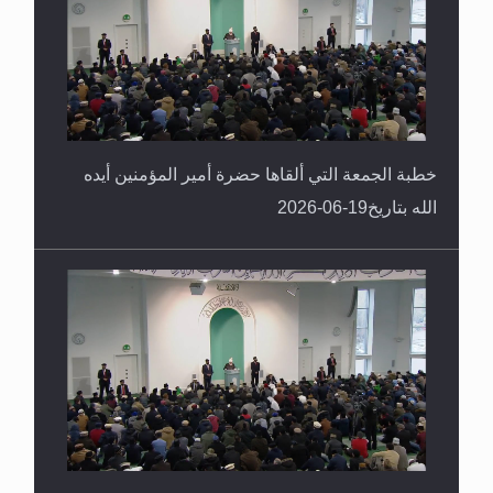
خطبة الجمعة التي ألقاها حضرة أمير المؤمنين أيده
الله بتاريخ19-06-2026