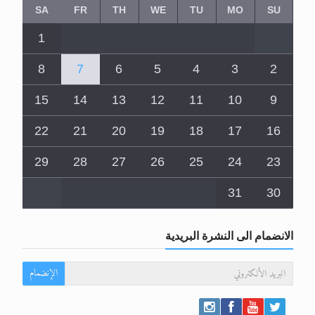
SA
FR
TH
WE
TU
MO
SU
1
8
7
6
5
4
3
2
15
14
13
12
11
10
9
22
21
20
19
18
17
16
29
28
27
26
25
24
23
31
30
الانضمام الى النشرة البريدية
الإنضمام