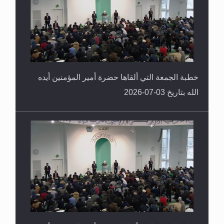
خطبة الجمعة التي ألقاها حضرة أمير المؤمنين أيده
الله بتاريخ 03-07-2026