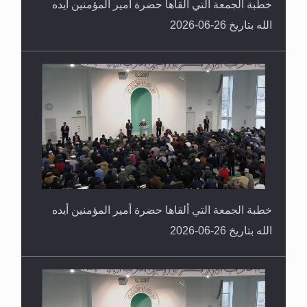
خطبة الجمعة التي ألقاها حضرة أمير المؤمنين أيده
الله بتاريخ 26-06-2026
خطبة الجمعة التي ألقاها حضرة أمير المؤمنين أيده
الله بتاريخ 26-06-2026