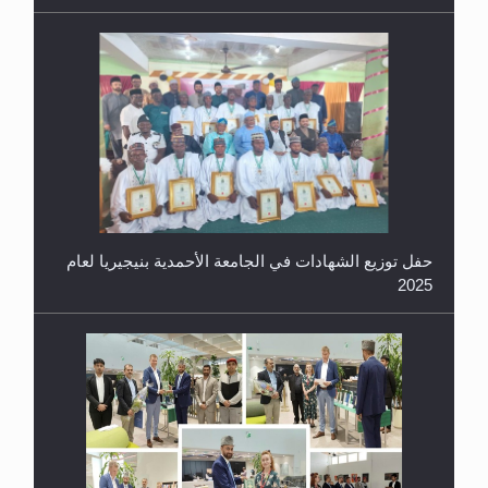
حفل توزيع الشهادات في الجامعة الأحمدية بنيجيريا لعام
2025