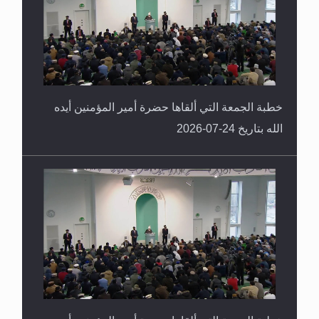
خطبة الجمعة التي ألقاها حضرة أمير المؤمنين أيده
الله بتاريخ 24-07-2026