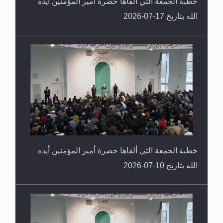
خطبة الجمعة التي ألقاها حضرة أمير المؤمنين أيده
الله بتاريخ 17-07-2026
خطبة الجمعة التي ألقاها حضرة أمير المؤمنين أيده
الله بتاريخ 10-07-2026