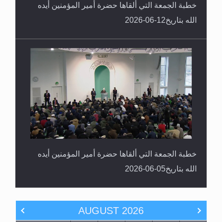
خطبة الجمعة التي ألقاها حضرة أمير المؤمنين أيده
الله بتاريخ12-06-2026
خطبة الجمعة التي ألقاها حضرة أمير المؤمنين أيده
الله بتاريخ05-06-2026
AUGUST
2026