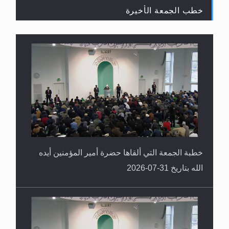
خطب الجمعة الأخيرة
سورة التكوير تُنبئ بزمن بعثة المسيح الموعود عليه
السلام
خطبة الجمعة التي ألقاها حضرة أمير المؤمنين أيده
الله بتاريخ 31-07-2026