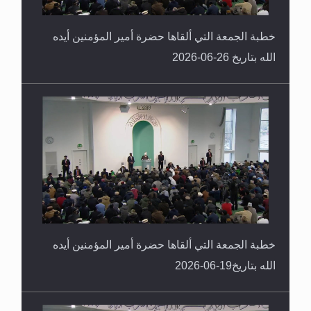
خطبة الجمعة التي ألقاها حضرة أمير المؤمنين أيده
الله بتاريخ 26-06-2026
خطبة الجمعة التي ألقاها حضرة أمير المؤمنين أيده
الله بتاريخ19-06-2026