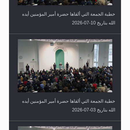
خطبة الجمعة التي ألقاها حضرة أمير المؤمنين أيده
الله بتاريخ 10-07-2026
خطبة الجمعة التي ألقاها حضرة أمير المؤمنين أيده
الله بتاريخ 03-07-2026