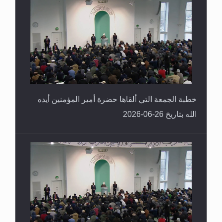
خطبة الجمعة التي ألقاها حضرة أمير المؤمنين أيده
الله بتاريخ 26-06-2026