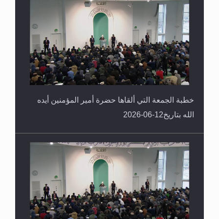
خطبة الجمعة التي ألقاها حضرة أمير المؤمنين أيده
الله بتاريخ12-06-2026