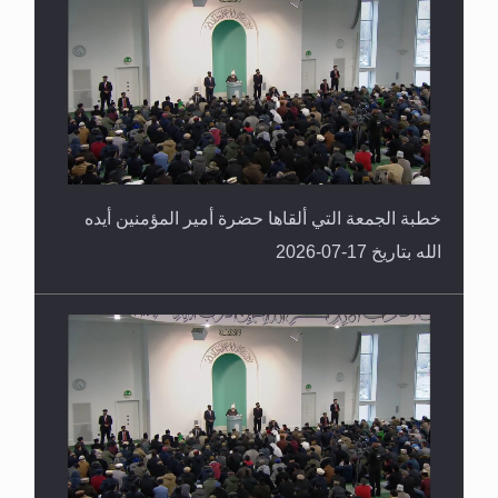
خطبة الجمعة التي ألقاها حضرة أمير المؤمنين أيده
الله بتاريخ 17-07-2026