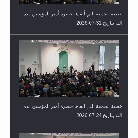
خطبة الجمعة التي ألقاها حضرة أمير المؤمنين أيده
الله بتاريخ 31-07-2026
خطبة الجمعة التي ألقاها حضرة أمير المؤمنين أيده
الله بتاريخ 24-07-2026