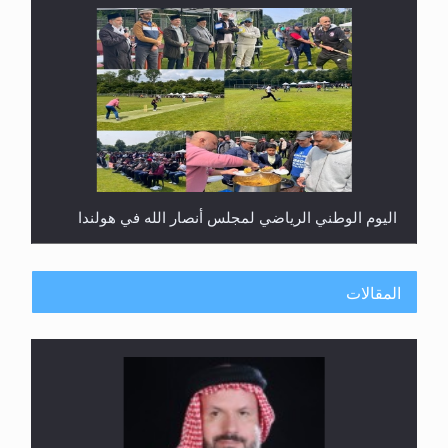
اليوم الوطني الرياضي لمجلس أنصار الله في هولندا
المقالات