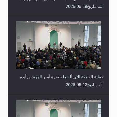
الله بتاريخ19-06-2026
خطبة الجمعة التي ألقاها حضرة أمير المؤمنين أيده
الله بتاريخ12-06-2026