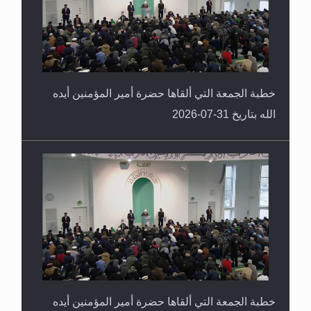
خطبة الجمعة التي ألقاها حضرة أمير المؤمنين أيده
الله بتاريخ 31-07-2026
خطبة الجمعة التي ألقاها حضرة أمير المؤمنين أيده