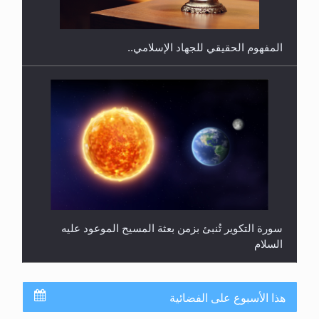
المفهوم الحقيقي للجهاد الإسلامي..
سورة التكوير تُنبئ بزمن بعثة المسيح الموعود عليه
السلام
هذا الأسبوع على الفضائية