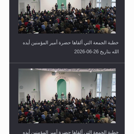
خطبة الجمعة التي ألقاها حضرة أمير المؤمنين أيده
الله بتاريخ 26-06-2026
خطبة الجمعة التي ألقاها حضرة أمير المؤمنين أيده