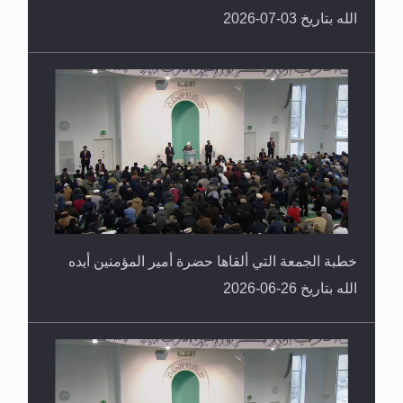
الله بتاريخ 03-07-2026
خطبة الجمعة التي ألقاها حضرة أمير المؤمنين أيده
الله بتاريخ 26-06-2026