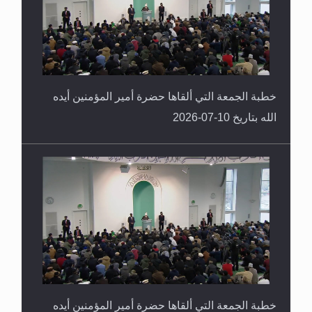
خطبة الجمعة التي ألقاها حضرة أمير المؤمنين أيده
الله بتاريخ 10-07-2026
خطبة الجمعة التي ألقاها حضرة أمير المؤمنين أيده