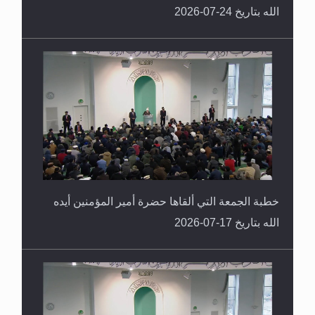
الله بتاريخ 24-07-2026
خطبة الجمعة التي ألقاها حضرة أمير المؤمنين أيده
الله بتاريخ 17-07-2026