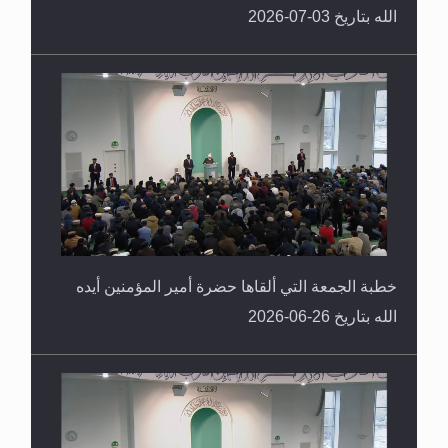
الله بتاريخ 03-07-2026
خطبة الجمعة التي ألقاها حضرة أمير المؤمنين أيده
الله بتاريخ 26-06-2026