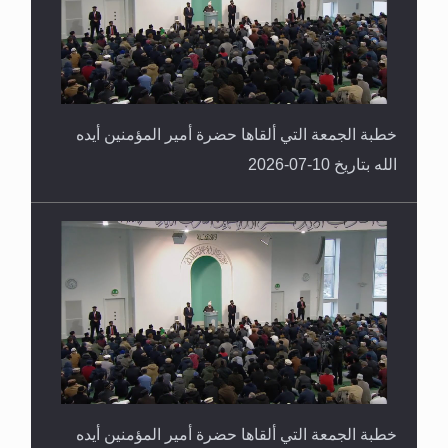
خطبة الجمعة التي ألقاها حضرة أمير المؤمنين أيده
الله بتاريخ 10-07-2026
خطبة الجمعة التي ألقاها حضرة أمير المؤمنين أيده