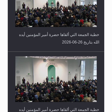
خطبة الجمعة التي ألقاها حضرة أمير المؤمنين أيده
الله بتاريخ 26-06-2026
خطبة الجمعة التي ألقاها حضرة أمير المؤمنين أيده