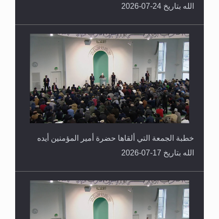
الله بتاريخ 24-07-2026
خطبة الجمعة التي ألقاها حضرة أمير المؤمنين أيده
الله بتاريخ 17-07-2026