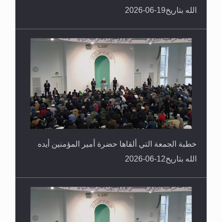
الله بتاريخ19-06-2026
خطبة الجمعة التي ألقاها حضرة أمير المؤمنين أيده
الله بتاريخ12-06-2026