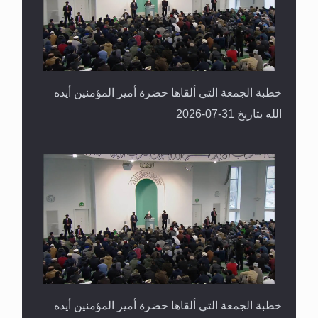
خطبة الجمعة التي ألقاها حضرة أمير المؤمنين أيده
الله بتاريخ 31-07-2026
خطبة الجمعة التي ألقاها حضرة أمير المؤمنين أيده