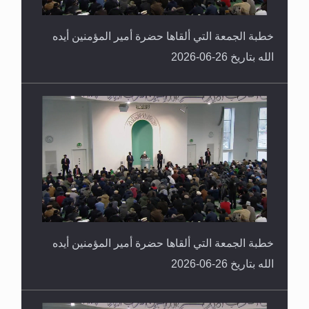
خطبة الجمعة التي ألقاها حضرة أمير المؤمنين أيده
الله بتاريخ 26-06-2026
خطبة الجمعة التي ألقاها حضرة أمير المؤمنين أيده
الله بتاريخ 26-06-2026