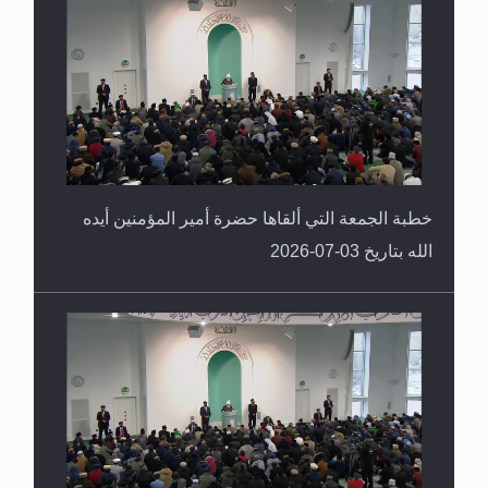
خطبة الجمعة التي ألقاها حضرة أمير المؤمنين أيده
الله بتاريخ 03-07-2026