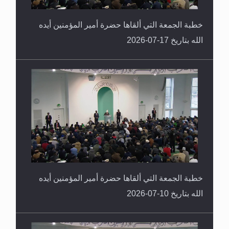
خطبة الجمعة التي ألقاها حضرة أمير المؤمنين أيده
الله بتاريخ 17-07-2026
خطبة الجمعة التي ألقاها حضرة أمير المؤمنين أيده
الله بتاريخ 10-07-2026