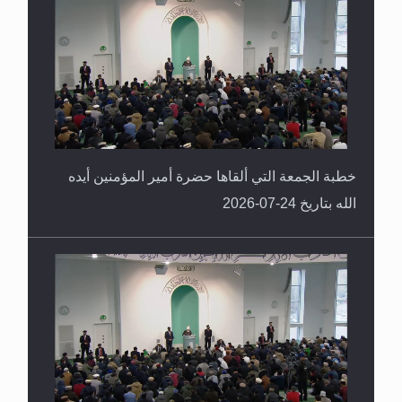
خطبة الجمعة التي ألقاها حضرة أمير المؤمنين أيده
الله بتاريخ 24-07-2026