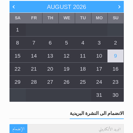
AUGUST
2026
SA
FR
TH
WE
TU
MO
SU
1
8
7
6
5
4
3
2
15
14
13
12
11
10
9
22
21
20
19
18
17
16
29
28
27
26
25
24
23
31
30
الانضمام الى النشرة البريدية
الإنضمام