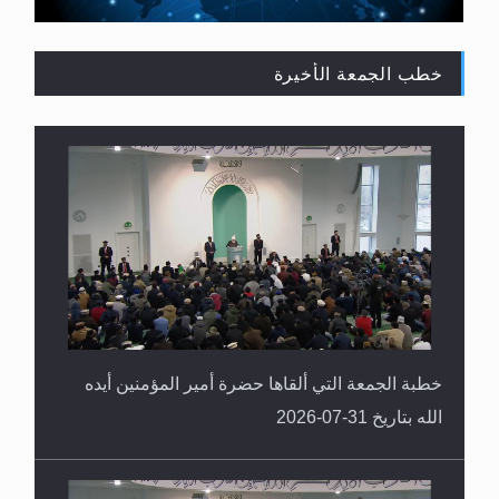
خطب الجمعة الأخيرة
المفهوم الحقيقي للجهاد الإسلامي..
خطبة الجمعة التي ألقاها حضرة أمير المؤمنين أيده
الله بتاريخ 31-07-2026