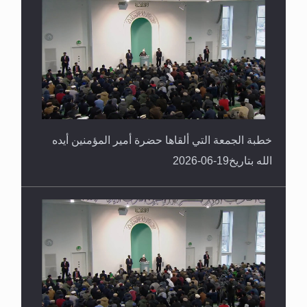
خطبة الجمعة التي ألقاها حضرة أمير المؤمنين أيده
الله بتاريخ19-06-2026