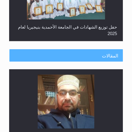
حفل توزيع الشهادات في الجامعة الأحمدية بنيجيريا لعام
2025
المقالات
معرض القرآن الكريم لمدة ثلاثين يوما في مكتبة مدينة
ريهيماكي في فنلند