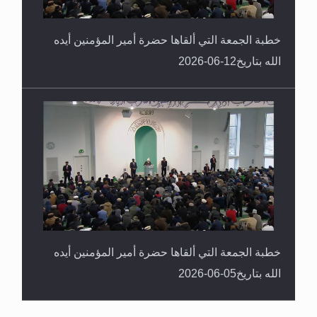
خطبة الجمعة التي ألقاها حضرة أمير المؤمنين أيده
الله بتاريخ12-06-2026
خطبة الجمعة التي ألقاها حضرة أمير المؤمنين أيده
الله بتاريخ05-06-2026